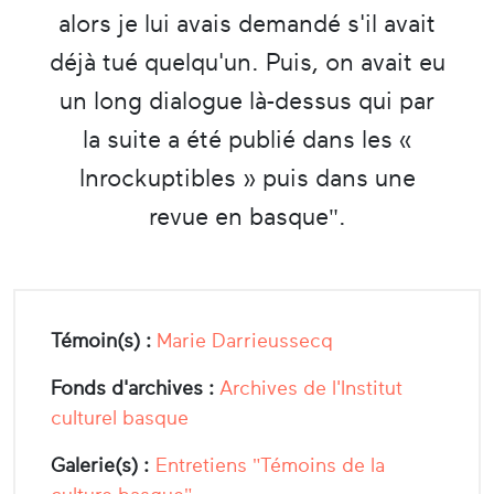
alors je lui avais demandé s'il avait
déjà tué quelqu'un. Puis, on avait eu
un long dialogue là-dessus qui par
la suite a été publié dans les «
Inrockuptibles » puis dans une
revue en basque".
Témoin(s) :
Marie Darrieussecq
Fonds d'archives :
Archives de l'Institut
culturel basque
Galerie(s) :
Entretiens "Témoins de la