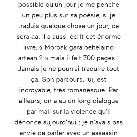
possible qu'un jour je me penche
un peu plus sur sa poésie, si je
traduis quelque chose un jour, ce
sera ça. Il a aussi écrit cet énorme
livre, « Moroak gara behelaino
artean ? » mais il fait 700 pages !
Jamais je ne pourrai traduire tout
ça. Son parcours, lui, est
incroyable, très romanesque. Par
ailleurs, on a eu un long dialogue
par mail sur la violence qu'il
dénonce aujourd'hui ; je n'avais pas
envie de parler avec un assassin