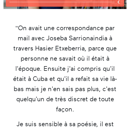
"On avait une correspondance par
mail avec Joseba Sarrionaindia à
travers Hasier Etxeberria, parce que
personne ne savait où il était à
l'époque. Ensuite j'ai compris qu'il
était à Cuba et qu'il a refait sa vie là-
bas mais je n'en sais pas plus, c'est
quelqu'un de très discret de toute
façon.
Je suis sensible à sa poésie, il est