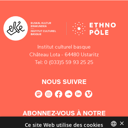
Institut culturel basque
Château Lota - 64480 Ustaritz
Tel: 0 (033)5 59 93 25 25
NOUS SUIVRE
ABONNEZ-VOUS À NOTRE
NEWSLETTER
×
Ce site Web utilise des cookies