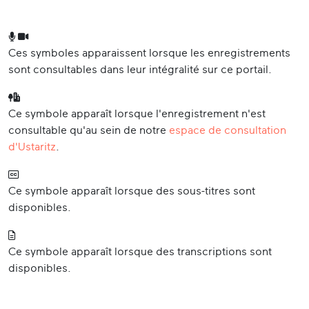
Ces symboles apparaissent lorsque les enregistrements
sont consultables dans leur intégralité sur ce portail.
Ce symbole apparaît lorsque l'enregistrement n'est
consultable qu'au sein de notre
espace de consultation
d'Ustaritz
.
Ce symbole apparaît lorsque des sous-titres sont
disponibles.
Ce symbole apparaît lorsque des transcriptions sont
disponibles.