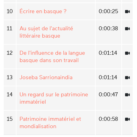
10
Écrire en basque ?
0:00:25
11
Au sujet de l'actualité
0:00:38
littéraire basque
12
De l'influence de la langue
0:01:14
basque dans son travail
13
Joseba Sarrionaindia
0:01:14
14
Un regard sur le patrimoine
0:00:47
immatériel
15
Patrimoine immatériel et
0:00:58
mondialisation