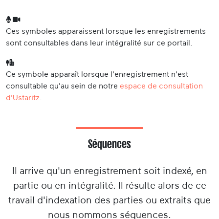
Ces symboles apparaissent lorsque les enregistrements
sont consultables dans leur intégralité sur ce portail.
Ce symbole apparaît lorsque l'enregistrement n'est
consultable qu'au sein de notre
espace de consultation
d'Ustaritz
.
Séquences
Il arrive qu'un enregistrement soit indexé, en
partie ou en intégralité. Il résulte alors de ce
travail d'indexation des parties ou extraits que
nous nommons séquences.