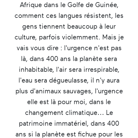
Afrique dans le Golfe de Guinée,
comment ces langues résistent, les
gens tiennent beaucoup à leur
culture, parfois violemment. Mais je
vais vous dire : l'urgence n'est pas
là, dans 400 ans la planète sera
inhabitable, l'air sera irrespirable,
l'eau sera dégueulasse, il n'y aura
plus d'animaux sauvages, l'urgence
elle est là pour moi, dans le
changement climatique… Le
patrimoine immatériel, dans 400
ans si la planète est fichue pour les