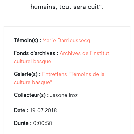
humains, tout sera cuit".
Témoin(s) :
Marie Darrieussecq
Fonds d'archives :
Archives de l'Institut
culturel basque
Galerie(s) :
Entretiens "Témoins de la
culture basque"
Collecteur(s) :
Jasone Iroz
Date :
19-07-2018
Durée :
0:00:58