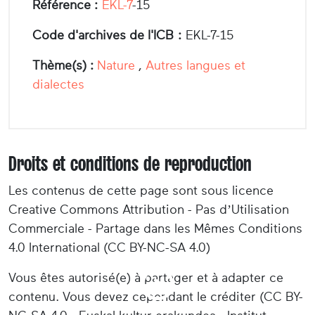
Référence :
EKL-7
-15
Code d'archives de l'ICB :
EKL-7-15
Thème(s) :
Nature
,
Autres langues et
dialectes
Droits et conditions de reproduction
Les contenus de cette page sont sous licence
Creative Commons Attribution - Pas d’Utilisation
Commerciale - Partage dans les Mêmes Conditions
4.0 International (CC BY-NC-SA 4.0)
Vous êtes autorisé(e) à partager et à adapter ce
contenu. Vous devez cependant le créditer (CC BY-