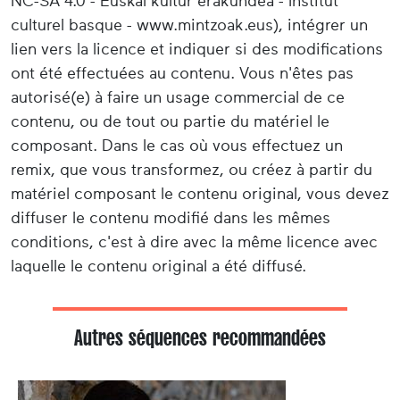
NC-SA 4.0 - Euskal kultur erakundea - Institut
culturel basque - www.mintzoak.eus), intégrer un
lien vers la licence et indiquer si des modifications
ont été effectuées au contenu. Vous n'êtes pas
autorisé(e) à faire un usage commercial de ce
contenu, ou de tout ou partie du matériel le
composant. Dans le cas où vous effectuez un
remix, que vous transformez, ou créez à partir du
matériel composant le contenu original, vous devez
diffuser le contenu modifié dans les mêmes
conditions, c'est à dire avec la même licence avec
laquelle le contenu original a été diffusé.
Autres séquences recommandées