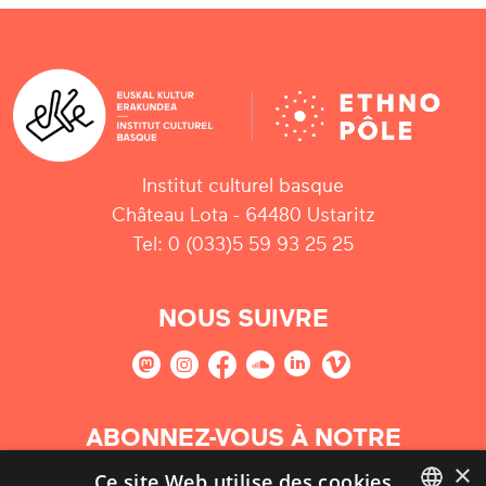
Institut culturel basque
Château Lota - 64480 Ustaritz
Tel: 0 (033)5 59 93 25 25
NOUS SUIVRE
ABONNEZ-VOUS À NOTRE
NEWSLETTER
×
Ce site Web utilise des cookies