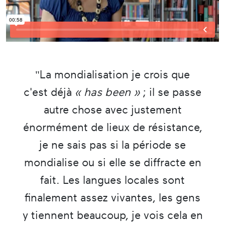
"La mondialisation je crois que
c'est déjà
« has been »
; il se passe
autre chose avec justement
énormément de lieux de résistance,
je ne sais pas si la période se
mondialise ou si elle se diffracte en
fait. Les langues locales sont
finalement assez vivantes, les gens
y tiennent beaucoup, je vois cela en