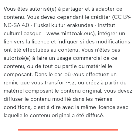
Vous êtes autorisé(e) à partager et à adapter ce
contenu. Vous devez cependant le créditer (CC BY-
NC-SA 4.0 - Euskal kultur erakundea - Institut
culturel basque - www.mintzoak.eus), intégrer un
lien vers la licence et indiquer si des modifications
ont été effectuées au contenu. Vous n'êtes pas
autorisé(e) à faire un usage commercial de ce
contenu, ou de tout ou partie du matériel le
composant. Dans le cas où vous effectuez un
remix, que vous transformez, ou créez à partir du
matériel composant le contenu original, vous devez
diffuser le contenu modifié dans les mêmes
conditions, c'est à dire avec la même licence avec
laquelle le contenu original a été diffusé.