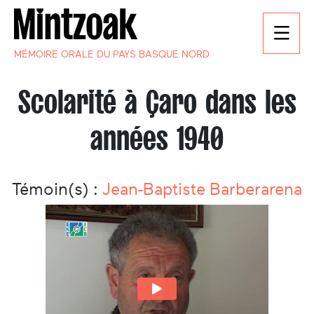
MÉMOIRE ORALE DU PAYS BASQUE NORD
Scolarité à Çaro dans les
années 1940
Témoin(s) :
Jean-Baptiste Barberarena