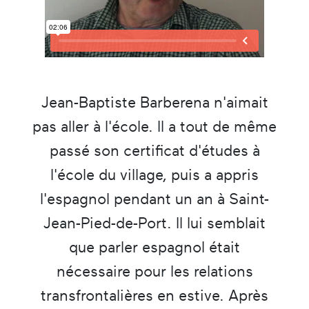
Jean-Baptiste Barberena n'aimait
pas aller à l'école. Il a tout de même
passé son certificat d'études à
l'école du village, puis a appris
l'espagnol pendant un an à Saint-
Jean-Pied-de-Port. Il lui semblait
que parler espagnol était
nécessaire pour les relations
transfrontalières en estive. Après