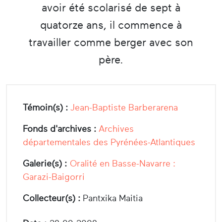
avoir été scolarisé de sept à
quatorze ans, il commence à
travailler comme berger avec son
père.
Témoin(s) :
Jean-Baptiste Barberarena
Fonds d'archives :
Archives
départementales des Pyrénées-Atlantiques
Galerie(s) :
Oralité en Basse-Navarre :
Garazi-Baigorri
Collecteur(s) :
Pantxika Maitia