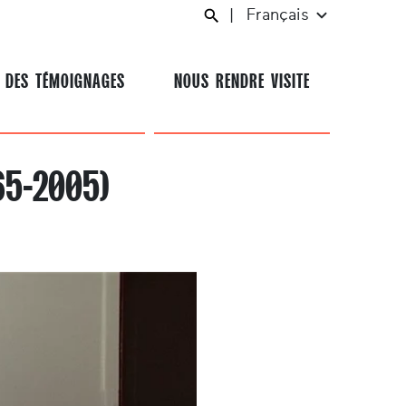
|
Français
 DES TÉMOIGNAGES
NOUS RENDRE VISITE
65-2005)