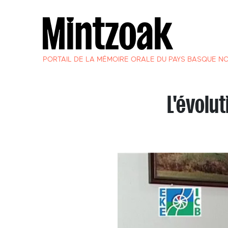
PORTAIL DE LA MÉMOIRE ORALE DU PAYS BASQUE N
L'évolu