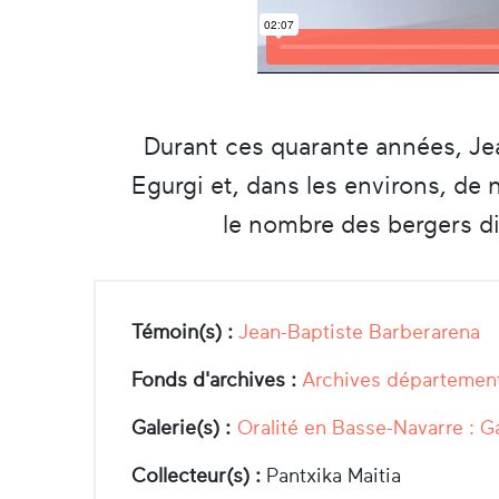
Durant ces quarante années, Je
Egurgi et, dans les environs, de
le nombre des bergers di
Témoin(s) :
Jean-Baptiste Barberarena
Fonds d'archives :
Archives département
Galerie(s) :
Oralité en Basse-Navarre : G
Collecteur(s) :
Pantxika Maitia