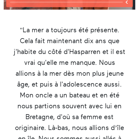
"La mer a toujours été présente.
Cela fait maintenant dix ans que
j'habite du côté d'Hasparren et il est
vrai qu'elle me manque. Nous
allions à la mer dès mon plus jeune
âge, et puis à l'adolescence aussi.
Mon oncle a un bateau et en été
nous partions souvent avec lui en
Bretagne, d'où sa femme est
originaire. Là-bas, nous allions d’île
en île. Nous sommes aussi allés à