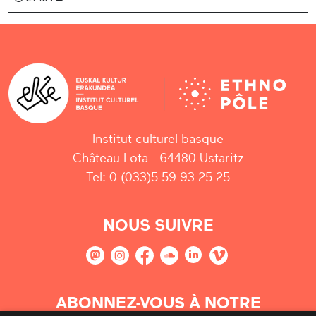
Institut culturel basque
Château Lota - 64480 Ustaritz
Tel: 0 (033)5 59 93 25 25
NOUS SUIVRE
ABONNEZ-VOUS À NOTRE