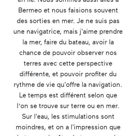
Bermeo et nous faisions souvent
des sorties en mer. Je ne suis pas
une navigatrice, mais j'aime prendre
la mer, faire du bateau, avoir la
chance de pouvoir observer nos
terres avec cette perspective
différente, et pouvoir profiter du
rythme de vie qu'offre la navigation.
Le temps est différent selon que
l’on se trouve sur terre ou en mer.
Sur l'eau, les stimulations sont
moindres, et on a l'impression que