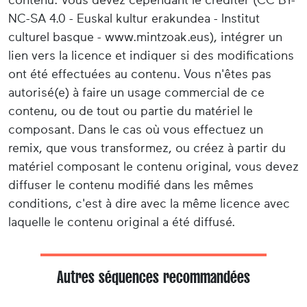
NC-SA 4.0 - Euskal kultur erakundea - Institut
culturel basque - www.mintzoak.eus), intégrer un
lien vers la licence et indiquer si des modifications
ont été effectuées au contenu. Vous n'êtes pas
autorisé(e) à faire un usage commercial de ce
contenu, ou de tout ou partie du matériel le
composant. Dans le cas où vous effectuez un
remix, que vous transformez, ou créez à partir du
matériel composant le contenu original, vous devez
diffuser le contenu modifié dans les mêmes
conditions, c'est à dire avec la même licence avec
laquelle le contenu original a été diffusé.
Autres séquences recommandées