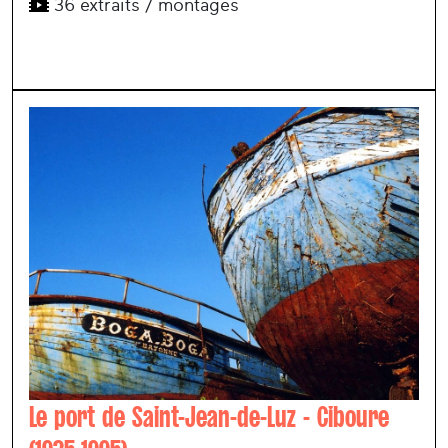
36 extraits / montages
Le port de Saint-Jean-de-Luz - Ciboure