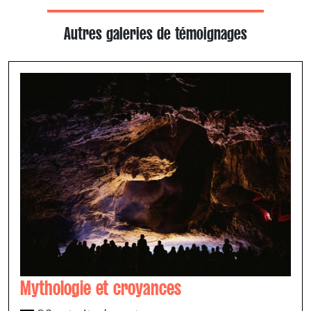
Autres galeries de témoignages
Mythologie et croyances