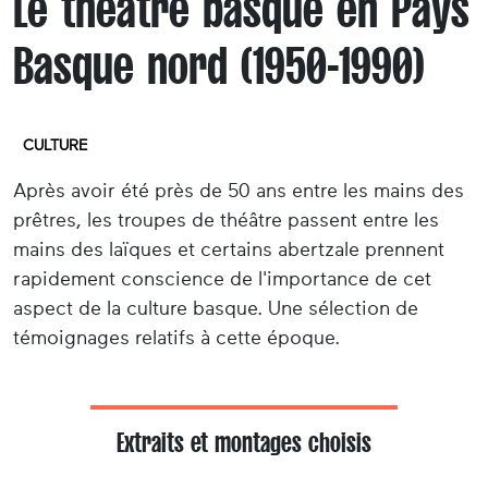
Le théâtre basque en Pays
Basque nord (1950-1990)
CULTURE
Après avoir été près de 50 ans entre les mains des
prêtres, les troupes de théâtre passent entre les
mains des laïques et certains abertzale prennent
rapidement conscience de l'importance de cet
aspect de la culture basque. Une sélection de
témoignages relatifs à cette époque.
Extraits et montages choisis