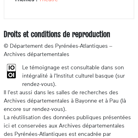
Droits et conditions de reproduction
© Département des Pyrénées-Atlantiques –
Archives départementales
Le témoignage est consultable dans son
intégralité à l'Institut culturel basque (sur
rendez-vous).
Il l'est aussi dans les salles de recherches des
Archives départementales à Bayonne et à Pau (là
encore sur rendez-vous).
La réutilisation des données publiques présentées
ici et conservées aux Archives départementales
des Pyrénées-Atlantiques est encadrée par