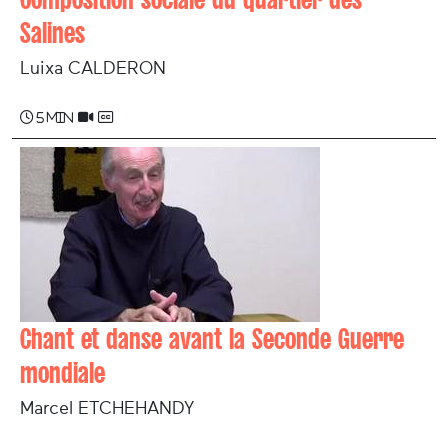
Salines
Luixa CALDERON
5 min
Chant et danse avant la Seconde Guerre
mondiale
Marcel ETCHEHANDY