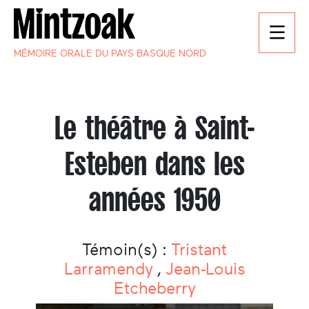
MÉMOIRE ORALE DU PAYS BASQUE NORD
Le théâtre à Saint-
Esteben dans les
années 1950
Témoin(s) :
Tristant
Larramendy
,
Jean-Louis
Etcheberry