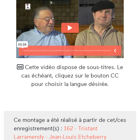
Cette vidéo dispose de sous-titres. Le
cas échéant, cliquez sur le bouton CC
pour choisir la langue désirée.
Ce montage a été réalisé à partir de cet/ces
enregistrement(s) :
162 - Tristant
Larramendy - Jean-Louis Etcheberry