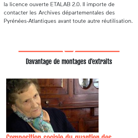
la licence ouverte ETALAB 2.0. Il importe de
contacter les Archives départementales des
Pyrénées-Atlantiques avant toute autre réutilisation.
Davantage de montages d'extraits
Composition sociale du quartier des