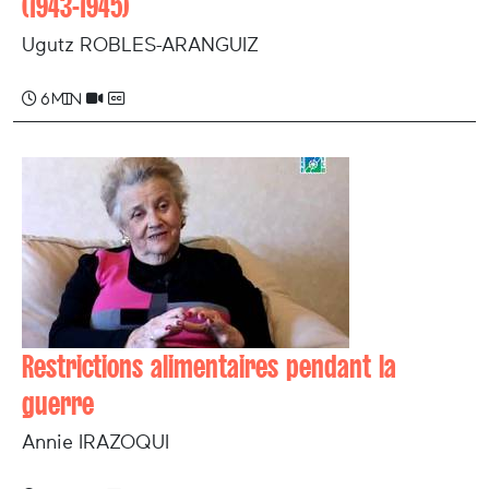
(1943-1945)
Ugutz ROBLES-ARANGUIZ
6 min
Restrictions alimentaires pendant la
guerre
Annie IRAZOQUI