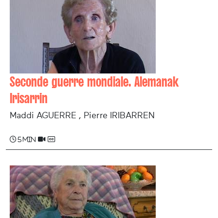
Seconde guerre mondiale. Alemanak
Irisarrin
Maddi AGUERRE , Pierre IRIBARREN
5 min