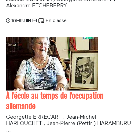
Alexandre ETCHEBERRY ...
En classe
10 min
À l'école au temps de l'occupation
allemande
Georgette ERRECART , Jean-Michel
HARLOUCHET , Jean-Pierre (Pettiri) HARAMBURU
...