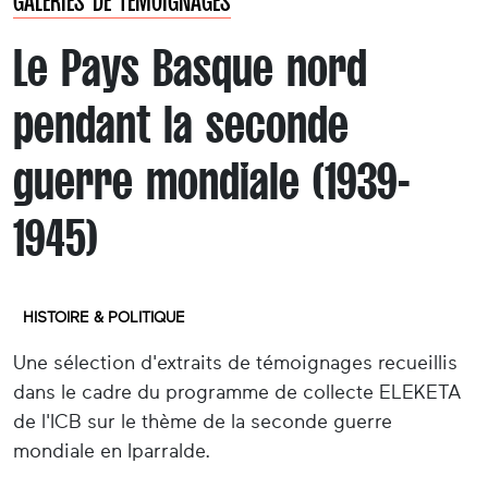
GALERIES DE TÉMOIGNAGES
Le Pays Basque nord
pendant la seconde
guerre mondiale (1939-
1945)
HISTOIRE & POLITIQUE
Une sélection d'extraits de témoignages recueillis
dans le cadre du programme de collecte ELEKETA
de l'ICB sur le thème de la seconde guerre
mondiale en Iparralde.