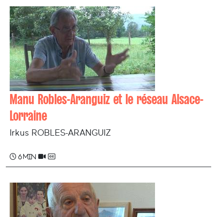
Manu Robles-Aranguiz et le réseau Alsace-
Lorraine
Irkus ROBLES-ARANGUIZ
6 min