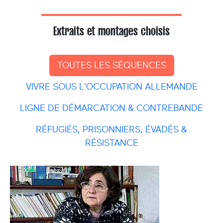
Extraits et montages choisis
TOUTES LES SÉQUENCES
VIVRE SOUS L'OCCUPATION ALLEMANDE
LIGNE DE DÉMARCATION & CONTREBANDE
RÉFUGIÉS, PRISONNIERS, ÉVADÉS &
RÉSISTANCE