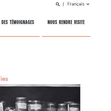
|
Français
 DES TÉMOIGNAGES
NOUS RENDRE VISITE
lles