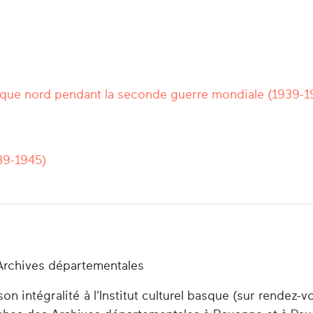
que nord pendant la seconde guerre mondiale (1939-1
39-1945)
Archives départementales
n intégralité à l'Institut culturel basque (sur rendez-v