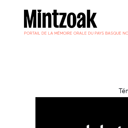
PORTAIL DE LA MÉMOIRE ORALE DU PAYS BASQUE N
Té