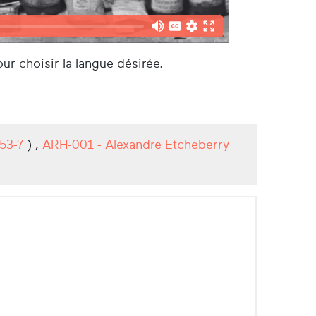
ur choisir la langue désirée.
53-7
) ,
ARH-001 - Alexandre Etcheberry