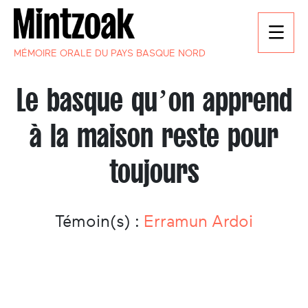
MÉMOIRE ORALE DU PAYS BASQUE NORD
Le basque qu’on apprend
à la maison reste pour
toujours
Témoin(s) :
Erramun Ardoi