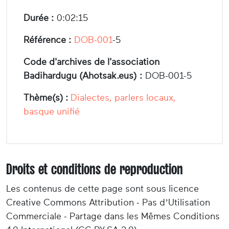
Durée :
0:02:15
Référence :
DOB-001
-5
Code d'archives de l'association
Badihardugu (Ahotsak.eus) :
DOB-001-5
Thème(s) :
Dialectes, parlers locaux,
basque unifié
Droits et conditions de reproduction
Les contenus de cette page sont sous licence
Creative Commons Attribution - Pas d’Utilisation
Commerciale - Partage dans les Mêmes Conditions