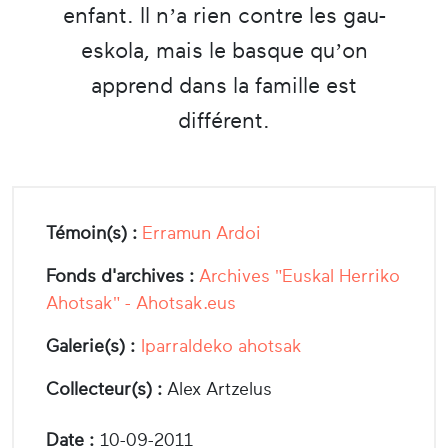
enfant. Il n’a rien contre les gau-
eskola, mais le basque qu’on
apprend dans la famille est
différent.
Témoin(s) :
Erramun Ardoi
Fonds d'archives :
Archives "Euskal Herriko
Ahotsak" - Ahotsak.eus
Galerie(s) :
Iparraldeko ahotsak
Collecteur(s) :
Alex Artzelus
Date :
10-09-2011