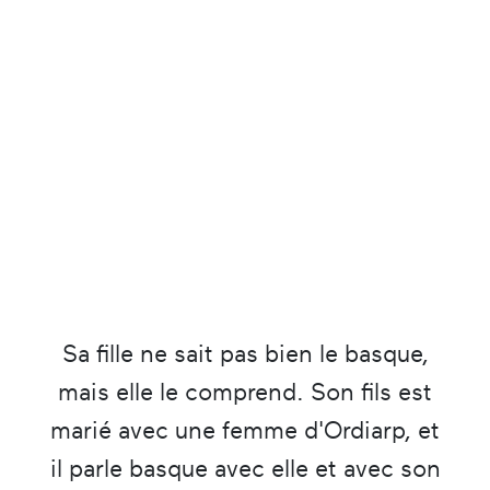
Sa fille ne sait pas bien le basque,
mais elle le comprend. Son fils est
marié avec une femme d'Ordiarp, et
il parle basque avec elle et avec son