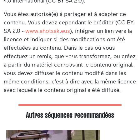
4.0 International (CC BY-SA 2.0).
Vous êtes autorisé(e) à partager et à adapter ce
contenu. Vous devez cependant le créditer (CC BY-
SA 2.0 -
www.ahotsak.eus
), intégrer un lien vers la
licence et indiquer si des modifications ont été
effectuées au contenu. Dans le cas où vous
effectuez un remix, que vous transformez, ou créez
à partir du matériel composant le contenu original,
vous devez diffuser le contenu modifié dans les
même conditions, c'est à dire avec la même licence
avec laquelle le contenu original a été diffusé.
Autres séquences recommandées