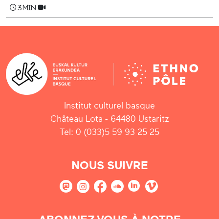
3 min
Institut culturel basque
Château Lota - 64480 Ustaritz
Tel: 0 (033)5 59 93 25 25
NOUS SUIVRE