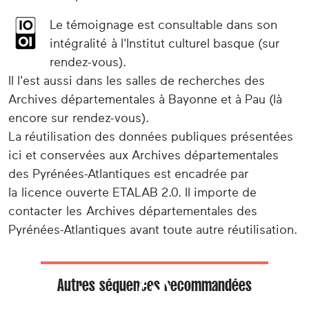
Le témoignage est consultable dans son
intégralité à l'Institut culturel basque (sur
rendez-vous).
Il l'est aussi dans les salles de recherches des
Archives départementales à Bayonne et à Pau (là
encore sur rendez-vous).
La réutilisation des données publiques présentées
ici et conservées aux Archives départementales
des Pyrénées-Atlantiques est encadrée par
la licence ouverte ETALAB 2.0. Il importe de
contacter les Archives départementales des
Pyrénées-Atlantiques avant toute autre réutilisation.
Autres séquences recommandées