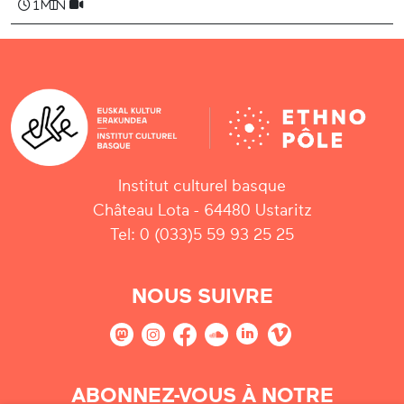
1 min
Institut culturel basque
Château Lota - 64480 Ustaritz
Tel: 0 (033)5 59 93 25 25
NOUS SUIVRE
ABONNEZ-VOUS À NOTRE