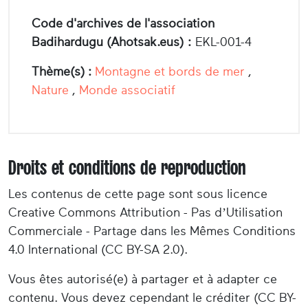
Code d'archives de l'association
Badihardugu (Ahotsak.eus) :
EKL-001-4
Thème(s) :
Montagne et bords de mer
,
Nature
,
Monde associatif
Droits et conditions de reproduction
Les contenus de cette page sont sous licence
Creative Commons Attribution - Pas d’Utilisation
Commerciale - Partage dans les Mêmes Conditions
4.0 International (CC BY-SA 2.0).
Vous êtes autorisé(e) à partager et à adapter ce
contenu. Vous devez cependant le créditer (CC BY-