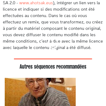
SA 2.0 -
www.ahotsak.eus
), intégrer un lien vers la
licence et indiquer si des modifications ont été
effectuées au contenu. Dans le cas où vous
effectuez un remix, que vous transformez, ou créez
à partir du matériel composant le contenu original,
vous devez diffuser le contenu modifié dans les
même conditions, c'est à dire avec la même licence
avec laquelle le contenu original a été diffusé.
Autres séquences recommandées