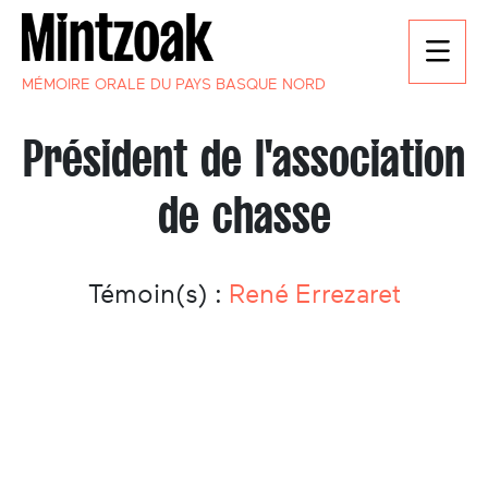
MÉMOIRE ORALE DU PAYS BASQUE NORD
Président de l'association
de chasse
Témoin(s) :
René Errezaret