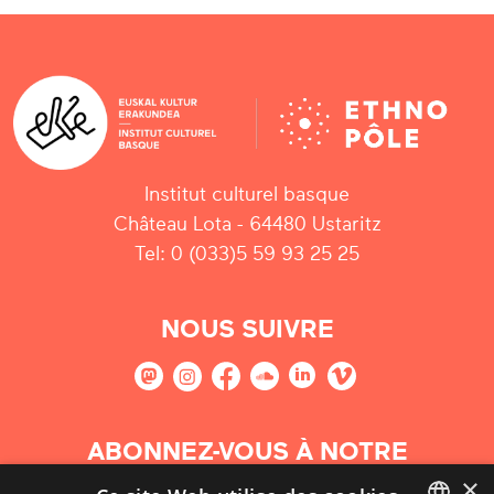
Institut culturel basque
Château Lota - 64480 Ustaritz
Tel: 0 (033)5 59 93 25 25
NOUS SUIVRE
ABONNEZ-VOUS À NOTRE
NEWSLETTER
×