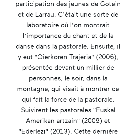
participation des jeunes de Gotein
et de Larrau. C’était une sorte de
laboratoire où l’on montrait
l’importance du chant et de la
danse dans la pastorale. Ensuite, il
y eut "Oierkoren Trajeria" (2006),
présentée devant un millier de
personnes, le soir, dans la
montagne, qui visait à montrer ce
qui fait la force de la pastorale.
Suivirent les pastorales "Euskal
Amerikan artzain" (2009) et
"Ederlezi" (2013). Cette dernière