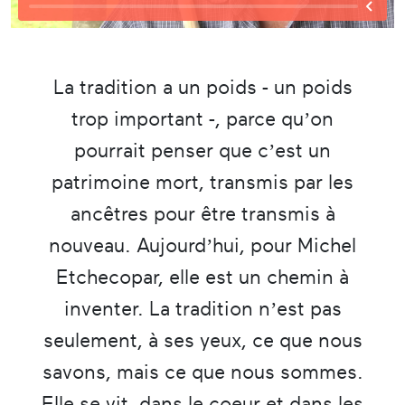
La tradition a un poids - un poids
trop important -, parce qu’on
pourrait penser que c’est un
patrimoine mort, transmis par les
ancêtres pour être transmis à
nouveau. Aujourd’hui, pour Michel
Etchecopar, elle est un chemin à
inventer. La tradition n’est pas
seulement, à ses yeux, ce que nous
savons, mais ce que nous sommes.
Elle se vit, dans le coeur et dans les