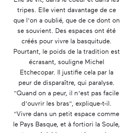
tripes. Elle vient davantage de ce
que l’on a oublié, que de ce dont on
se souvient. Des espaces ont été
créés pour vivre la basquitude.
Pourtant, le poids de la tradition est
écrasant, souligne Michel
Etchecopar. Il justifie cela par la
peur de disparaître, qui paralyse.
"Quand on a peur, il n’est pas facile
d’ouvrir les bras", explique-t-il.
"Vivre dans un petit espace comme
le Pays Basque, et à fortiori la Soule,