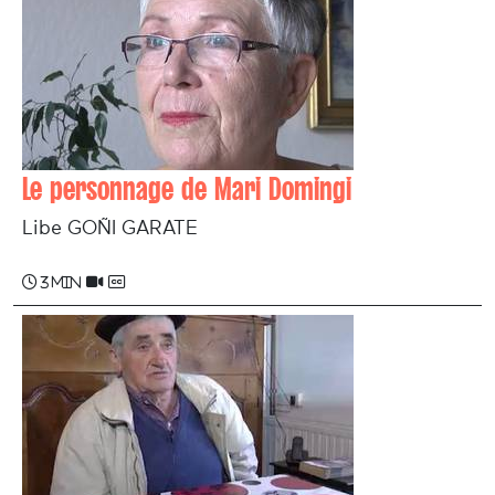
Le personnage de Mari Domingi
Libe GOÑI GARATE
3 min