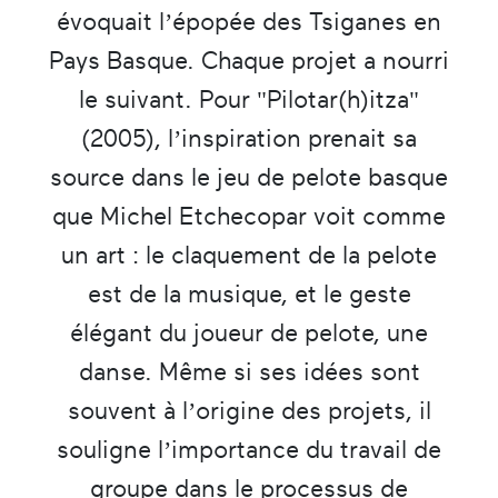
évoquait l’épopée des Tsiganes en
Pays Basque. Chaque projet a nourri
le suivant. Pour "Pilotar(h)itza"
(2005), l’inspiration prenait sa
source dans le jeu de pelote basque
que Michel Etchecopar voit comme
un art : le claquement de la pelote
est de la musique, et le geste
élégant du joueur de pelote, une
danse. Même si ses idées sont
souvent à l’origine des projets, il
souligne l’importance du travail de
groupe dans le processus de