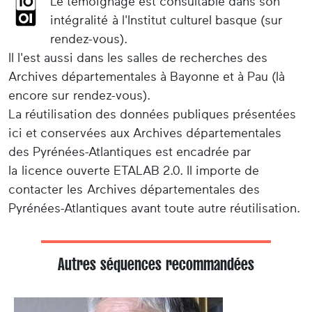
Le témoignage est consultable dans son
intégralité à l'Institut culturel basque (sur
rendez-vous).
Il l'est aussi dans les salles de recherches des
Archives départementales à Bayonne et à Pau (là
encore sur rendez-vous).
La réutilisation des données publiques présentées
ici et conservées aux Archives départementales
des Pyrénées-Atlantiques est encadrée par
la licence ouverte ETALAB 2.0. Il importe de
contacter les Archives départementales des
Pyrénées-Atlantiques avant toute autre réutilisation.
Autres séquences recommandées