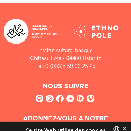
Institut culturel basque
Château Lota - 64480 Ustaritz
Tel: 0 (033)5 59 93 25 25
NOUS SUIVRE
ABONNEZ-VOUS À NOTRE
NEWSLETTER
×
Ce site Web utilise des cookies