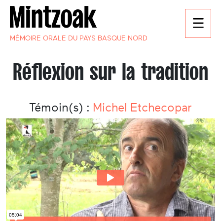
MÉMOIRE ORALE DU PAYS BASQUE NORD
Réflexion sur la tradition
Témoin(s) :
Michel Etchecopar