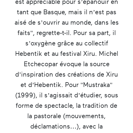
est appréciable pour s’épanouir en
tant que Basque, mais il n’est pas
aisé de s’ouvrir au monde, dans les
faits", regrette-t-il. Pour sa part, il
s’oxygène grâce au collectif
Hebentik et au festival Xiru. Michel
Etchecopar évoque la source
d’inspiration des créations de Xiru
et d’Hebentik. Pour "Mustraka"
(1999), il s’agissait d’étudier, sous
forme de spectacle, la tradition de
la pastorale (mouvements,
déclamations…), avec la