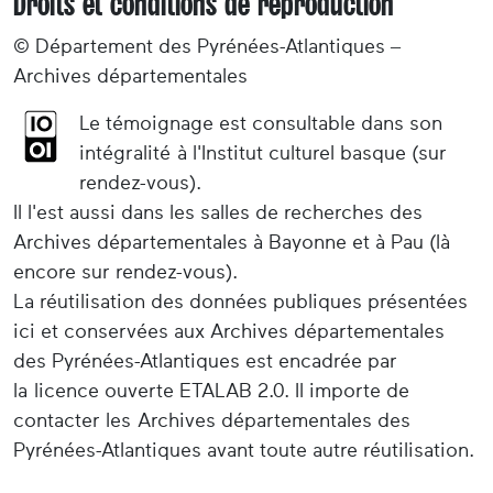
Droits et conditions de reproduction
© Département des Pyrénées-Atlantiques –
Archives départementales
Le témoignage est consultable dans son
intégralité à l'Institut culturel basque (sur
rendez-vous).
Il l'est aussi dans les salles de recherches des
Archives départementales à Bayonne et à Pau (là
encore sur rendez-vous).
La réutilisation des données publiques présentées
ici et conservées aux Archives départementales
des Pyrénées-Atlantiques est encadrée par
la licence ouverte ETALAB 2.0. Il importe de
contacter les Archives départementales des
Pyrénées-Atlantiques avant toute autre réutilisation.