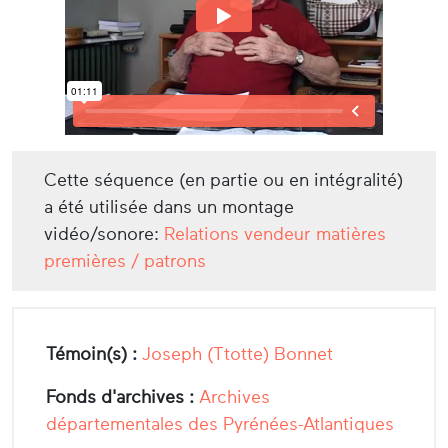
Cette séquence (en partie ou en intégralité)
a été utilisée dans un montage
vidéo/sonore:
Relations vendeur matières
premières / patrons
Témoin(s) :
Joseph (Ttotte) Bonnet
Fonds d'archives :
Archives
départementales des Pyrénées-Atlantiques