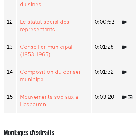
d'usines
12
Le statut social des
0:00:52
représentants
13
Conseiller municipal
0:01:28
(1953-1965)
14
Composition du conseil
0:01:32
municipal
15
Mouvements sociaux à
0:03:20
Hasparren
Montages d'extraits