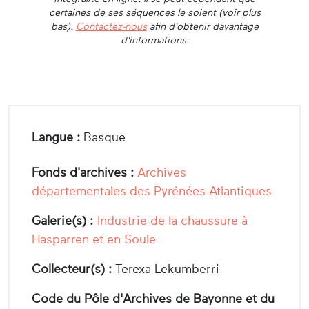
certaines de ses séquences le soient (voir plus
bas).
Contactez-nous
afin d'obtenir davantage
d'informations.
Langue :
Basque
Fonds d'archives :
Archives
départementales des Pyrénées-Atlantiques
Galerie(s) :
Industrie de la chaussure à
Hasparren et en Soule
Collecteur(s) :
Terexa Lekumberri
Code du Pôle d'Archives de Bayonne et du