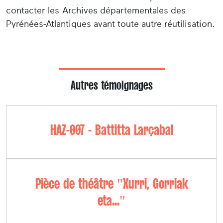
contacter les Archives départementales des
Pyrénées-Atlantiques avant toute autre réutilisation.
Autres témoignages
HAZ-007 - Battitta Larçabal
Pièce de théâtre "Xurri, Gorriak
eta..."