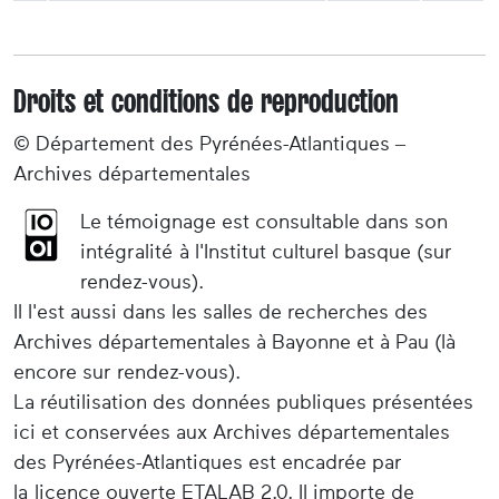
Droits et conditions de reproduction
© Département des Pyrénées-Atlantiques –
Archives départementales
Le témoignage est consultable dans son
intégralité à l'Institut culturel basque (sur
rendez-vous).
Il l'est aussi dans les salles de recherches des
Archives départementales à Bayonne et à Pau (là
encore sur rendez-vous).
La réutilisation des données publiques présentées
ici et conservées aux Archives départementales
des Pyrénées-Atlantiques est encadrée par
la licence ouverte ETALAB 2.0. Il importe de