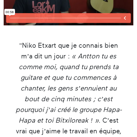
"Niko Etxart que je connais bien
m’a dit un jour :
« Antton tu es
comme moi, quand tu prends ta
guitare et que tu commences à
chanter, les gens s’ennuient au
bout de cinq minutes ; c’est
pourquoi j’ai créé le groupe Hapa-
Hapa et toi Bitxiloreak ! »
. C’est
vrai que j’aime le travail en équipe,