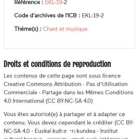
Référence :
EKL-19
-2
Code d'archives de l'ICB :
EKL-19-2
Thème(s) :
Chant et musique
Droits et conditions de reproduction
Les contenus de cette page sont sous licence
Creative Commons Attribution - Pas d’Utilisation
Commerciale - Partage dans les Mêmes Conditions
4.0 International (CC BY-NC-SA 4.0)
Vous êtes autorisé(e) à partager et à adapter ce
contenu. Vous devez cependant le créditer (CC BY-
NC-SA 4.0 - Euskal kultur erakundea - Institut