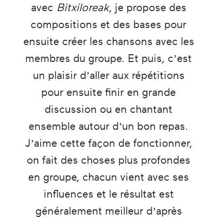
avec
Bitxiloreak
, je propose des
compositions et des bases pour
ensuite créer les chansons avec les
membres du groupe. Et puis, c’est
un plaisir d’aller aux répétitions
pour ensuite finir en grande
discussion ou en chantant
ensemble autour d’un bon repas.
J’aime cette façon de fonctionner,
on fait des choses plus profondes
en groupe, chacun vient avec ses
influences et le résultat est
généralement meilleur d’après