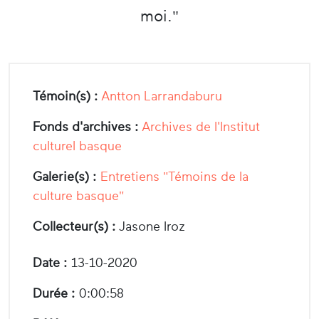
moi."
Témoin(s) :
Antton Larrandaburu
Fonds d'archives :
Archives de l'Institut
culturel basque
Galerie(s) :
Entretiens "Témoins de la
culture basque"
Collecteur(s) :
Jasone Iroz
Date :
13-10-2020
Durée :
0:00:58