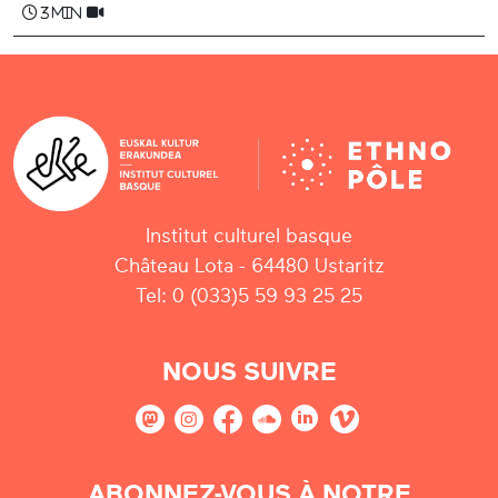
3 min
Institut culturel basque
Château Lota - 64480 Ustaritz
Tel: 0 (033)5 59 93 25 25
NOUS SUIVRE
ABONNEZ-VOUS À NOTRE