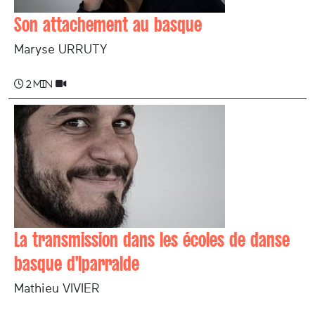
Son attachement au basque
Maryse URRUTY
2 min
La transmission dans les écoles de danse
basque d'Iparralde
Mathieu VIVIER