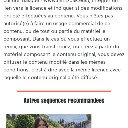
culturel basque - www.mintzoak.eus), intégrer un
lien vers la licence et indiquer si des modifications
ont été effectuées au contenu. Vous n'êtes pas
autorisé(e) à faire un usage commercial de ce
contenu, ou de tout ou partie du matériel le
composant. Dans le cas où vous effectuez un
remix, que vous transformez, ou créez à partir du
matériel composant le contenu original, vous devez
diffuser le contenu modifié dans les mêmes
conditions, c'est à dire avec la même licence avec
laquelle le contenu original a été diffusé.
Autres séquences recommandées