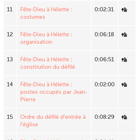
11
Fête-Dieu à Hélette :
0:02:31
costumes
12
Fête-Dieu à Hélette :
0:06:18
organisation
13
Fête-Dieu à Hélette :
0:06:51
constitution du défilé
14
Fête-Dieu à Hélette :
0:02:00
postes occupés par Jean-
Pierre
15
Ordre du défilé d'entrée à
0:08:29
l'église