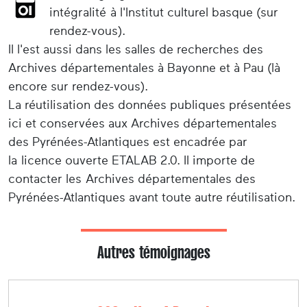
intégralité à l'Institut culturel basque (sur
rendez-vous).
Il l'est aussi dans les salles de recherches des
Archives départementales à Bayonne et à Pau (là
encore sur rendez-vous).
La réutilisation des données publiques présentées
ici et conservées aux Archives départementales
des Pyrénées-Atlantiques est encadrée par
la licence ouverte ETALAB 2.0. Il importe de
contacter les Archives départementales des
Pyrénées-Atlantiques avant toute autre réutilisation.
Autres témoignages