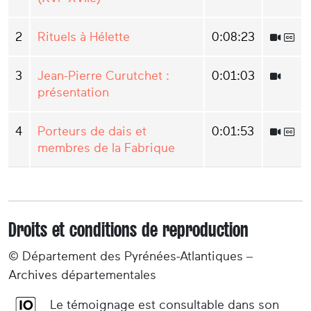
2
Rituels à Hélette
0:08:23
3
Jean-Pierre Curutchet :
0:01:03
présentation
4
Porteurs de dais et
0:01:53
membres de la Fabrique
Droits et conditions de reproduction
© Département des Pyrénées-Atlantiques –
Archives départementales
Le témoignage est consultable dans son