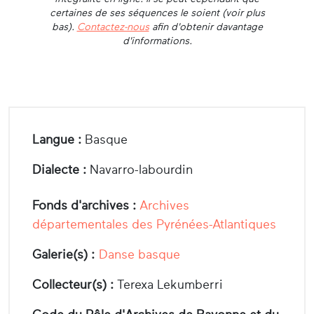
certaines de ses séquences le soient (voir plus
bas).
Contactez-nous
afin d'obtenir davantage
d'informations.
Langue :
Basque
Dialecte :
Navarro-labourdin
Fonds d'archives :
Archives
départementales des Pyrénées-Atlantiques
Galerie(s) :
Danse basque
Collecteur(s) :
Terexa Lekumberri