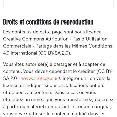
Droits et conditions de reproduction
Les contenus de cette page sont sous licence
Creative Commons Attribution - Pas d’Utilisation
Commerciale - Partage dans les Mêmes Conditions
4.0 International (CC BY-SA 2.0).
Vous êtes autorisé(e) à partager et à adapter ce
contenu. Vous devez cependant le créditer (CC BY-
SA 2.0 -
www.ahotsak.eus
), intégrer un lien vers la
licence et indiquer si des modifications ont été
effectuées au contenu. Dans le cas où vous
effectuez un remix, que vous transformez, ou créez
à partir du matériel composant le contenu original,
vous devez diffuser le contenu modifié dans les