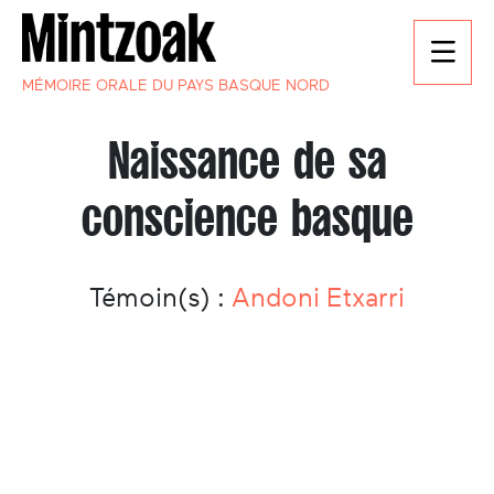
MÉMOIRE ORALE DU PAYS BASQUE NORD
Naissance de sa
conscience basque
Témoin(s) :
Andoni Etxarri