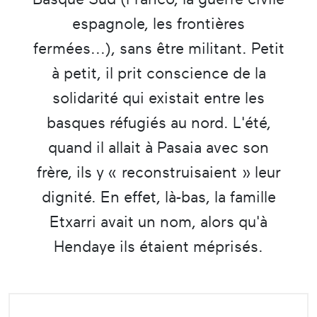
espagnole, les frontières
fermées...), sans être militant. Petit
à petit, il prit conscience de la
solidarité qui existait entre les
basques réfugiés au nord. L'été,
quand il allait à Pasaia avec son
frère, ils y « reconstruisaient » leur
dignité. En effet, là-bas, la famille
Etxarri avait un nom, alors qu'à
Hendaye ils étaient méprisés.