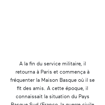
A la fin du service militaire, il
retourna à Paris et commença à
fréquenter la Maison Basque où il se
fit des amis. A cette époque, il
connaissait la situation du Pays
Basque Sud (Franco, la guerre civile