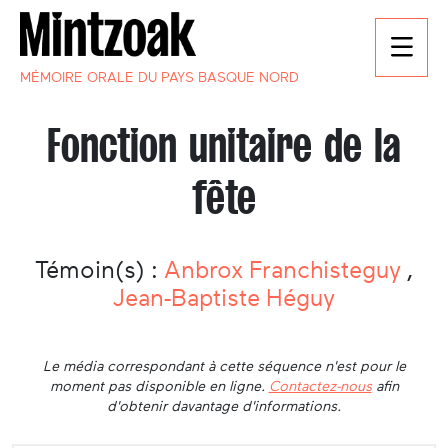
MÉMOIRE ORALE DU PAYS BASQUE NORD
Fonction unitaire de la
fête
Témoin(s) :
Anbrox Franchisteguy
,
Jean-Baptiste Héguy
Le média correspondant à cette séquence n'est pour le
moment pas disponible en ligne.
Contactez-nous
afin
d'obtenir davantage d'informations.