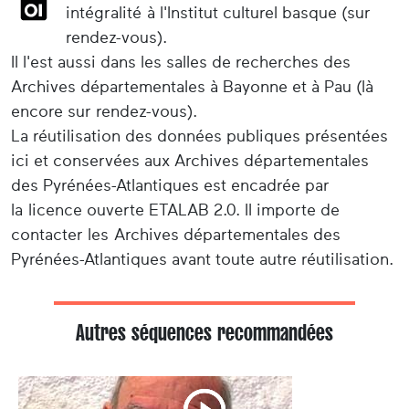
intégralité à l'Institut culturel basque (sur
rendez-vous).
Il l'est aussi dans les salles de recherches des
Archives départementales à Bayonne et à Pau (là
encore sur rendez-vous).
La réutilisation des données publiques présentées
ici et conservées aux Archives départementales
des Pyrénées-Atlantiques est encadrée par
la licence ouverte ETALAB 2.0. Il importe de
contacter les Archives départementales des
Pyrénées-Atlantiques avant toute autre réutilisation.
Autres séquences recommandées