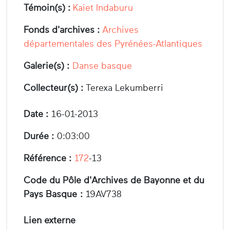
Témoin(s) :
Kaiet Indaburu
Fonds d'archives :
Archives
départementales des Pyrénées-Atlantiques
Galerie(s) :
Danse basque
Collecteur(s) :
Terexa Lekumberri
Date :
16-01-2013
Durée :
0:03:00
Référence :
172
-13
Code du Pôle d'Archives de Bayonne et du
Pays Basque :
19AV738
Lien externe