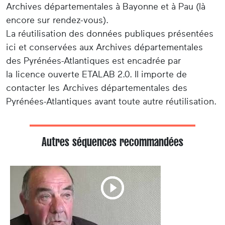
Archives départementales à Bayonne et à Pau (là
encore sur rendez-vous).
La réutilisation des données publiques présentées
ici et conservées aux Archives départementales
des Pyrénées-Atlantiques est encadrée par
la licence ouverte ETALAB 2.0. Il importe de
contacter les Archives départementales des
Pyrénées-Atlantiques avant toute autre réutilisation.
Autres séquences recommandées