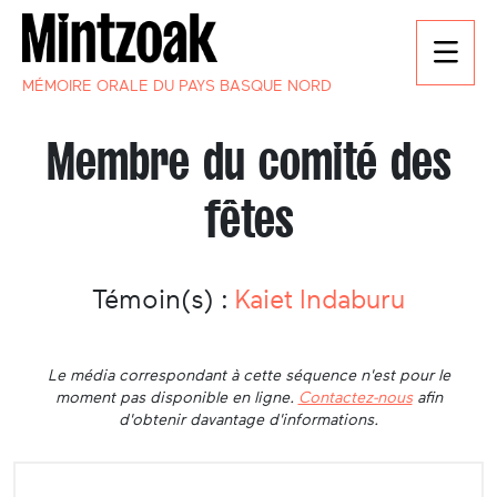
MÉMOIRE ORALE DU PAYS BASQUE NORD
Membre du comité des
fêtes
Témoin(s) :
Kaiet Indaburu
Le média correspondant à cette séquence n'est pour le
moment pas disponible en ligne.
Contactez-nous
afin
d'obtenir davantage d'informations.