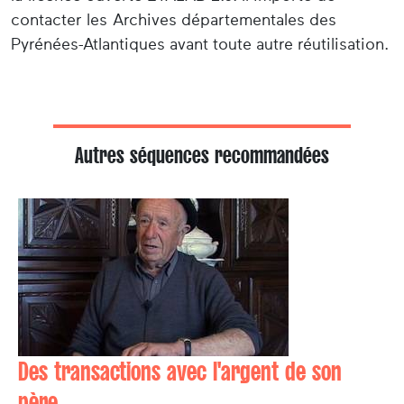
contacter les Archives départementales des
Pyrénées-Atlantiques avant toute autre réutilisation.
Autres séquences recommandées
Des transactions avec l'argent de son
père