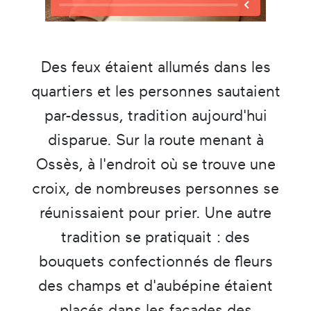
Des feux étaient allumés dans les
quartiers et les personnes sautaient
par-dessus, tradition aujourd'hui
disparue. Sur la route menant à
Ossès, à l'endroit où se trouve une
croix, de nombreuses personnes se
réunissaient pour prier. Une autre
tradition se pratiquait : des
bouquets confectionnés de fleurs
des champs et d'aubépine étaient
placés dans les facades des