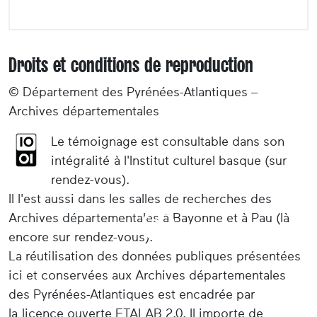
Droits et conditions de reproduction
© Département des Pyrénées-Atlantiques –
Archives départementales
Le témoignage est consultable dans son
intégralité à l'Institut culturel basque (sur
rendez-vous).
Il l'est aussi dans les salles de recherches des
Archives départementales à Bayonne et à Pau (là
encore sur rendez-vous).
La réutilisation des données publiques présentées
ici et conservées aux Archives départementales
des Pyrénées-Atlantiques est encadrée par
la licence ouverte ETALAB 2.0. Il importe de