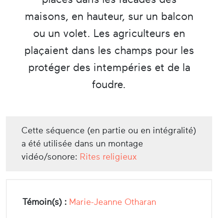
maisons, en hauteur, sur un balcon
ou un volet. Les agriculteurs en
plaçaient dans les champs pour les
protéger des intempéries et de la
foudre.
Cette séquence (en partie ou en intégralité)
a été utilisée dans un montage
vidéo/sonore:
Rites religieux
Témoin(s) :
Marie-Jeanne Otharan