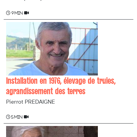
9 min
Installation en 1976, élevage de truies,
agrandissement des terres
Pierrot PREDAIGNE
5 min