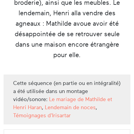
broderie), ainsi que les meubles. Le
lendemain, Henri alla vendre des
agneaux : Mathilde avoue avoir été
désappointée de se retrouver seule
dans une maison encore étrangère
pour elle.
Cette séquence (en partie ou en intégralité)
a été utilisée dans un montage
vidéo/sonore:
Le mariage de Mathilde et
Henri Haran
,
Lendemain de noces
,
Témoignages d'Irisartar