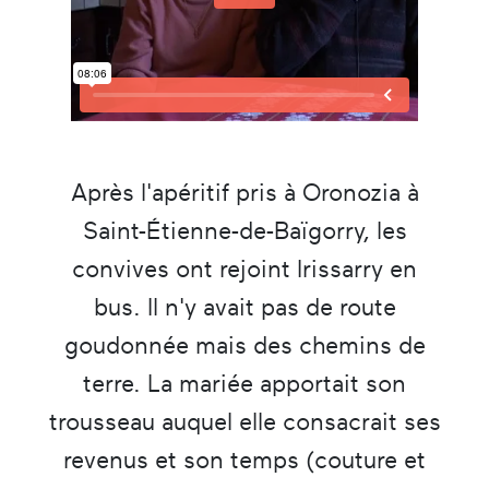
Après l'apéritif pris à Oronozia à
Saint-Étienne-de-Baïgorry, les
convives ont rejoint Irissarry en
bus. Il n'y avait pas de route
goudonnée mais des chemins de
terre. La mariée apportait son
trousseau auquel elle consacrait ses
revenus et son temps (couture et