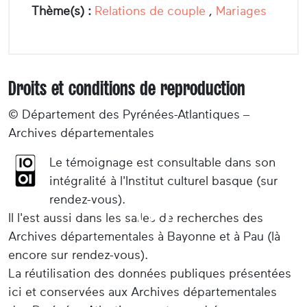
Thème(s) :
Relations de couple
,
Mariages
Droits et conditions de reproduction
© Département des Pyrénées-Atlantiques –
Archives départementales
Le témoignage est consultable dans son
intégralité à l'Institut culturel basque (sur
rendez-vous).
Il l'est aussi dans les salles de recherches des
Archives départementales à Bayonne et à Pau (là
encore sur rendez-vous).
La réutilisation des données publiques présentées
ici et conservées aux Archives départementales