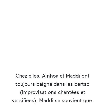
Chez elles, Ainhoa et Maddi ont
toujours baigné dans les bertso
(improvisations chantées et
versifiées). Maddi se souvient que,