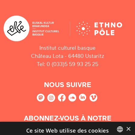
Institut culturel basque
Château Lota - 64480 Ustaritz
Tel: 0 (033)5 59 93 25 25
NOUS SUIVRE
ABONNEZ-VOUS À NOTRE
NEWSLETTER
×
Ce site Web utilise des cookies