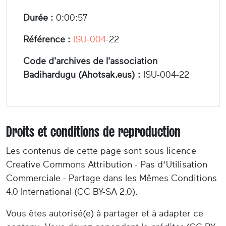
Durée :
0:00:57
Référence :
ISU-004
-22
Code d'archives de l'association
Badihardugu (Ahotsak.eus) :
ISU-004-22
Droits et conditions de reproduction
Les contenus de cette page sont sous licence
Creative Commons Attribution - Pas d’Utilisation
Commerciale - Partage dans les Mêmes Conditions
4.0 International (CC BY-SA 2.0).
Vous êtes autorisé(e) à partager et à adapter ce