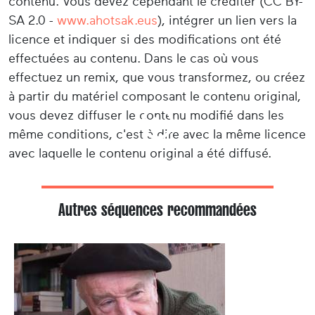
contenu. Vous devez cependant le créditer (CC BY-
SA 2.0 -
www.ahotsak.eus
), intégrer un lien vers la
licence et indiquer si des modifications ont été
effectuées au contenu. Dans le cas où vous
effectuez un remix, que vous transformez, ou créez
à partir du matériel composant le contenu original,
vous devez diffuser le contenu modifié dans les
même conditions, c'est à dire avec la même licence
avec laquelle le contenu original a été diffusé.
Autres séquences recommandées