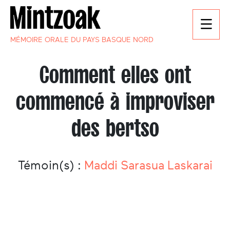
MÉMOIRE ORALE DU PAYS BASQUE NORD
Comment elles ont
commencé à improviser
des bertso
Témoin(s) :
Maddi Sarasua Laskarai