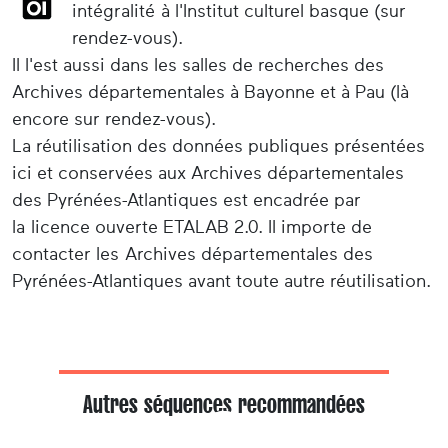
intégralité à l'Institut culturel basque (sur
rendez-vous).
Il l'est aussi dans les salles de recherches des
Archives départementales à Bayonne et à Pau (là
encore sur rendez-vous).
La réutilisation des données publiques présentées
ici et conservées aux Archives départementales
des Pyrénées-Atlantiques est encadrée par
la licence ouverte ETALAB 2.0. Il importe de
contacter les Archives départementales des
Pyrénées-Atlantiques avant toute autre réutilisation.
Autres séquences recommandées