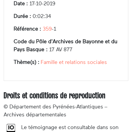
Date :
17-10-2019
Durée :
0:02:34
Référence :
359
-1
Code du Pôle d'Archives de Bayonne et du
Pays Basque :
17 AV 877
Thème(s) :
Famille et relations sociales
Droits et conditions de reproduction
© Département des Pyrénées-Atlantiques –
Archives départementales
Le témoignage est consultable dans son