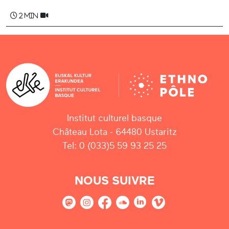
2 min
Institut culturel basque
Château Lota - 64480 Ustaritz
Tel: 0 (033)5 59 93 25 25
NOUS SUIVRE