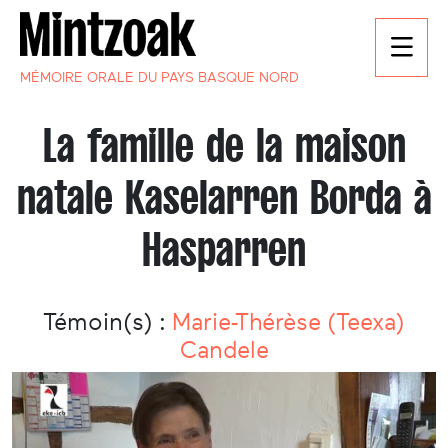
MÉMOIRE ORALE DU PAYS BASQUE NORD
La famille de la maison
natale Kaselarren Borda à
Hasparren
Témoin(s) :
Marie-Thérèse (Teexa)
Candele