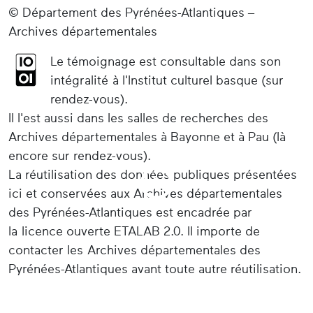
© Département des Pyrénées-Atlantiques –
Archives départementales
Le témoignage est consultable dans son
intégralité à l'Institut culturel basque (sur
rendez-vous).
Il l'est aussi dans les salles de recherches des
Archives départementales à Bayonne et à Pau (là
encore sur rendez-vous).
La réutilisation des données publiques présentées
ici et conservées aux Archives départementales
des Pyrénées-Atlantiques est encadrée par
la licence ouverte ETALAB 2.0. Il importe de
contacter les Archives départementales des
Pyrénées-Atlantiques avant toute autre réutilisation.