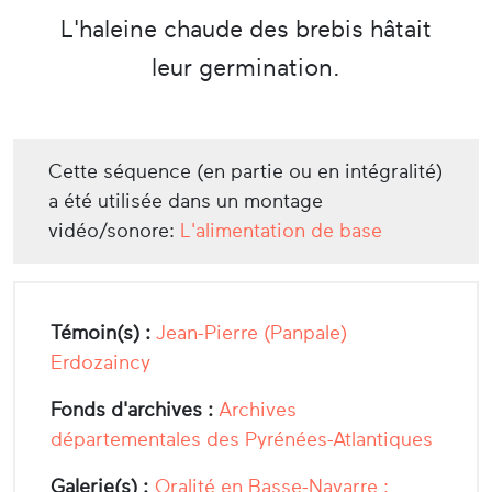
L'haleine chaude des brebis hâtait
leur germination.
Cette séquence (en partie ou en intégralité)
a été utilisée dans un montage
vidéo/sonore:
L'alimentation de base
Témoin(s) :
Jean-Pierre (Panpale)
Erdozaincy
Fonds d'archives :
Archives
départementales des Pyrénées-Atlantiques
Galerie(s) :
Oralité en Basse-Navarre :