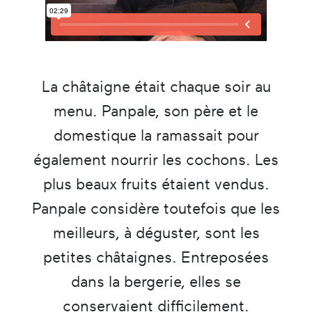
La châtaigne était chaque soir au
menu. Panpale, son père et le
domestique la ramassait pour
également nourrir les cochons. Les
plus beaux fruits étaient vendus.
Panpale considère toutefois que les
meilleurs, à déguster, sont les
petites châtaignes. Entreposées
dans la bergerie, elles se
conservaient difficilement.