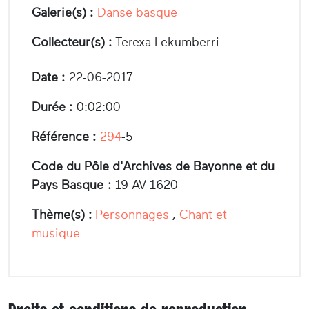
Galerie(s) :
Danse basque
Collecteur(s) :
Terexa Lekumberri
Date :
22-06-2017
Durée :
0:02:00
Référence :
294
-5
Code du Pôle d'Archives de Bayonne et du
Pays Basque :
19 AV 1620
Thème(s) :
Personnages
,
Chant et
musique