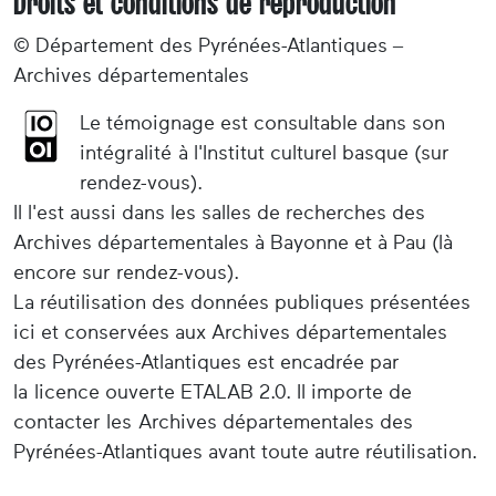
Droits et conditions de reproduction
© Département des Pyrénées-Atlantiques –
Archives départementales
Le témoignage est consultable dans son
intégralité à l'Institut culturel basque (sur
rendez-vous).
Il l'est aussi dans les salles de recherches des
Archives départementales à Bayonne et à Pau (là
encore sur rendez-vous).
La réutilisation des données publiques présentées
ici et conservées aux Archives départementales
des Pyrénées-Atlantiques est encadrée par
la licence ouverte ETALAB 2.0. Il importe de
contacter les Archives départementales des
Pyrénées-Atlantiques avant toute autre réutilisation.