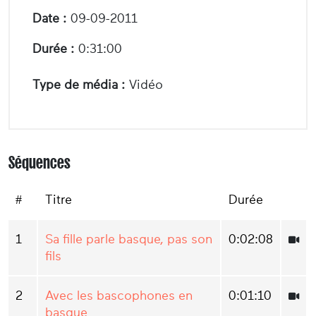
Date :
09-09-2011
Durée :
0:31:00
Type de média :
Vidéo
Séquences
#
Titre
Durée
1
Sa fille parle basque, pas son
0:02:08
fils
2
Avec les bascophones en
0:01:10
basque