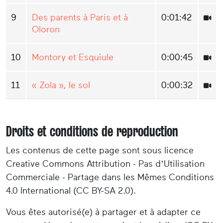
9
Des parents à Paris et à
0:01:42
Oloron
10
Montory et Esquiule
0:00:45
11
« Zola », le sol
0:00:32
Droits et conditions de reproduction
Les contenus de cette page sont sous licence
Creative Commons Attribution - Pas d’Utilisation
Commerciale - Partage dans les Mêmes Conditions
4.0 International (CC BY-SA 2.0).
Vous êtes autorisé(e) à partager et à adapter ce