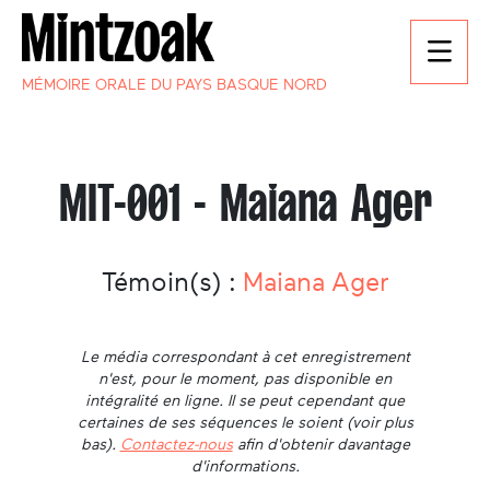
MÉMOIRE ORALE DU PAYS BASQUE NORD
MIT-001 - Maiana Ager
Témoin(s) :
Maiana Ager
Le média correspondant à cet enregistrement
n'est, pour le moment, pas disponible en
intégralité en ligne. Il se peut cependant que
certaines de ses séquences le soient (voir plus
bas).
Contactez-nous
afin d'obtenir davantage
d'informations.