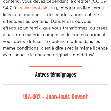
contenu. Vous devez cependant le créditer (CC BY-
SA 2.0 -
www.ahotsak.eus
), intégrer un lien vers la
licence et indiquer si des modifications ont été
effectuées au contenu. Dans le cas où vous
effectuez un remix, que vous transformez, ou créez
à partir du matériel composant le contenu original,
vous devez diffuser le contenu modifié dans les
même conditions, c'est à dire avec la même licence
avec laquelle le contenu original a été diffusé.
Autres témoignages
ULA-002 - Jean-Louis Davant