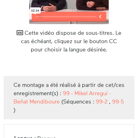
Cette vidéo dispose de sous-titres. Le
cas échéant, cliquez sur le bouton CC
pour choisir la langue désirée.
Ce montage a été réalisé à partir de cet/ces
enregistrement(s) :
99 - Mikel Arregui -
Beñat Mendiboure
(Séquences :
99-2
,
99-5
)