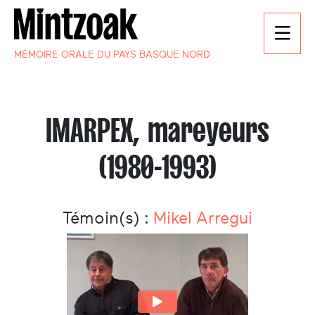
MÉMOIRE ORALE DU PAYS BASQUE NORD
IMARPEX, mareyeurs
(1980-1993)
Témoin(s) :
Mikel Arregui