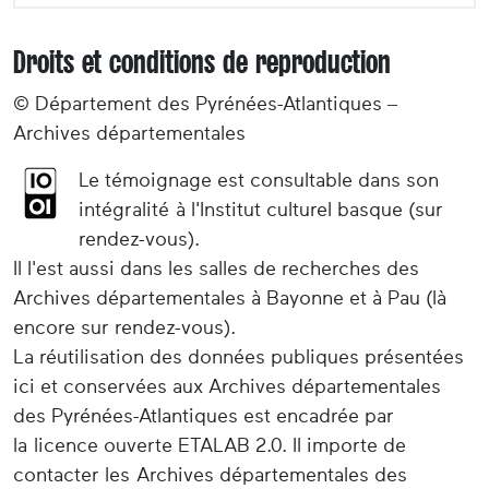
Droits et conditions de reproduction
© Département des Pyrénées-Atlantiques –
Archives départementales
Le témoignage est consultable dans son
intégralité à l'Institut culturel basque (sur
rendez-vous).
Il l'est aussi dans les salles de recherches des
Archives départementales à Bayonne et à Pau (là
encore sur rendez-vous).
La réutilisation des données publiques présentées
ici et conservées aux Archives départementales
des Pyrénées-Atlantiques est encadrée par
la licence ouverte ETALAB 2.0. Il importe de
contacter les Archives départementales des