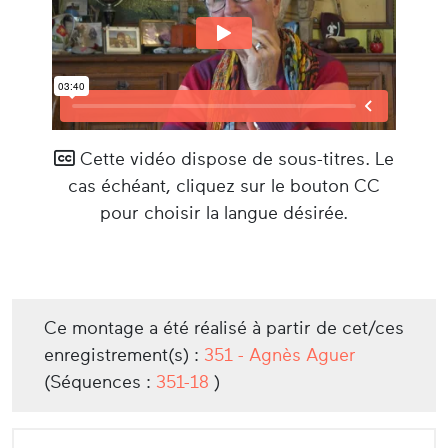
Cette vidéo dispose de sous-titres. Le
cas échéant, cliquez sur le bouton CC
pour choisir la langue désirée.
Ce montage a été réalisé à partir de cet/ces
enregistrement(s) :
351 - Agnès Aguer
(Séquences :
351-18
)