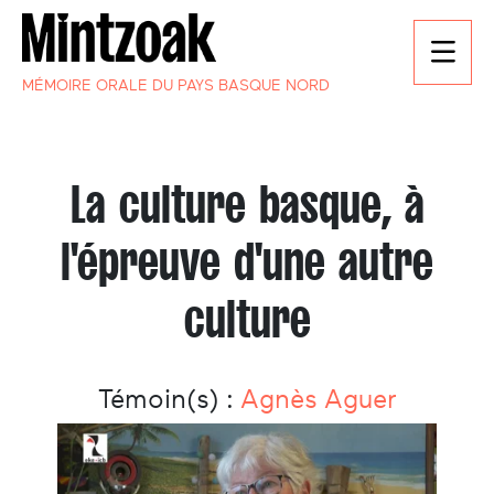
MÉMOIRE ORALE DU PAYS BASQUE NORD
La culture basque, à
l'épreuve d'une autre
culture
Témoin(s) :
Agnès Aguer