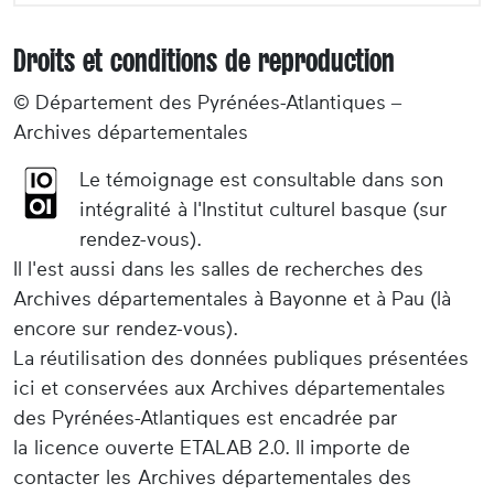
Droits et conditions de reproduction
© Département des Pyrénées-Atlantiques –
Archives départementales
Le témoignage est consultable dans son
intégralité à l'Institut culturel basque (sur
rendez-vous).
Il l'est aussi dans les salles de recherches des
Archives départementales à Bayonne et à Pau (là
encore sur rendez-vous).
La réutilisation des données publiques présentées
ici et conservées aux Archives départementales
des Pyrénées-Atlantiques est encadrée par
la licence ouverte ETALAB 2.0. Il importe de
contacter les Archives départementales des