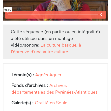
Cette séquence (en partie ou en intégralité)
a été utilisée dans un montage
vidéo/sonore:
La culture basque, à
l'épreuve d'une autre culture
Témoin(s) :
Agnès Aguer
Fonds d'archives :
Archives
départementales des Pyrénées-Atlantiques
Galerie(s) :
Oralité en Soule