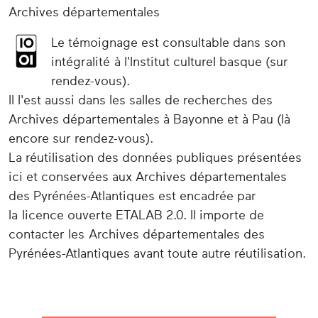
Archives départementales
Le témoignage est consultable dans son
intégralité à l'Institut culturel basque (sur
rendez-vous).
Il l'est aussi dans les salles de recherches des
Archives départementales à Bayonne et à Pau (là
encore sur rendez-vous).
La réutilisation des données publiques présentées
ici et conservées aux Archives départementales
des Pyrénées-Atlantiques est encadrée par
la licence ouverte ETALAB 2.0. Il importe de
contacter les Archives départementales des
Pyrénées-Atlantiques avant toute autre réutilisation.