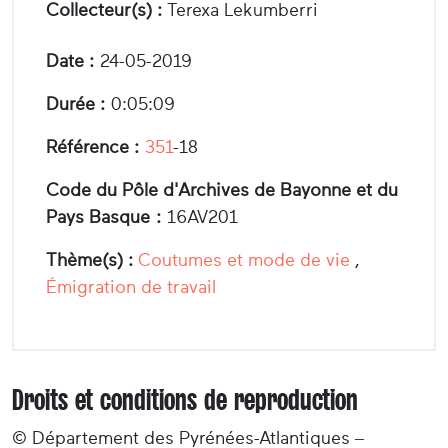
Collecteur(s) :
Terexa Lekumberri
Date :
24-05-2019
Durée :
0:05:09
Référence :
351
-18
Code du Pôle d'Archives de Bayonne et du
Pays Basque :
16AV201
Thème(s) :
Coutumes et mode de vie
,
Émigration de travail
Droits et conditions de reproduction
© Département des Pyrénées-Atlantiques –