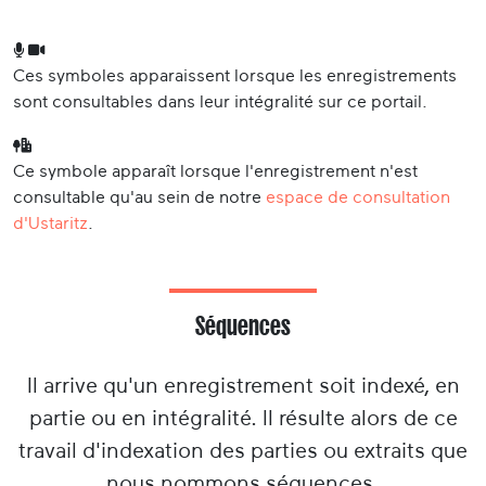
Ces symboles apparaissent lorsque les enregistrements
sont consultables dans leur intégralité sur ce portail.
Ce symbole apparaît lorsque l'enregistrement n'est
consultable qu'au sein de notre
espace de consultation
d'Ustaritz
.
Séquences
Il arrive qu'un enregistrement soit indexé, en
partie ou en intégralité. Il résulte alors de ce
travail d'indexation des parties ou extraits que
nous nommons séquences.