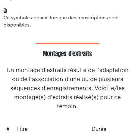
Ce symbole apparaît lorsque des transcriptions sont
disponibles.
Montages d'extraits
Un montage d'extraits résulte de l'adaptation
ou de l'association d'une ou de plusieurs
séquences d'enregistrements. Voici le/les
montage(s) d'extraits réalisé(s) pour ce
témoin.
#
Titre
Durée