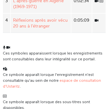
3
L'après-guerre en Algérie
0:02:34
(1969-1971)
4
Réflexions après avoir vécu
0:05:09
20 ans à l'étranger
Ces symboles apparaissent lorsque les enregistrements
sont consultables dans leur intégralité sur ce portail.
Ce symbole apparaît lorsque l'enregistrement n'est
consultable qu'au sein de notre
espace de consultation
d'Ustaritz
.
Ce symbole apparaît lorsque des sous-titres sont
disponibles.