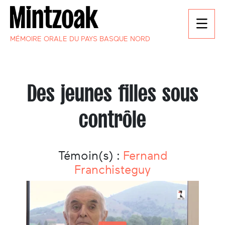
MÉMOIRE ORALE DU PAYS BASQUE NORD
Des jeunes filles sous
contrôle
Témoin(s) :
Fernand
Franchisteguy