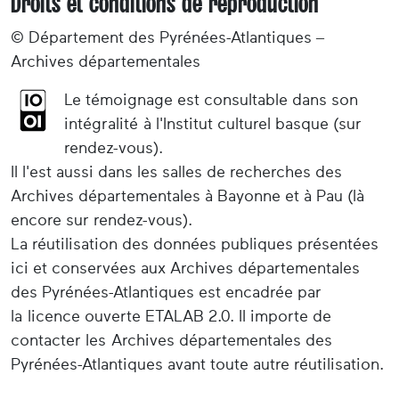
Droits et conditions de reproduction
© Département des Pyrénées-Atlantiques –
Archives départementales
Le témoignage est consultable dans son
intégralité à l'Institut culturel basque (sur
rendez-vous).
Il l'est aussi dans les salles de recherches des
Archives départementales à Bayonne et à Pau (là
encore sur rendez-vous).
La réutilisation des données publiques présentées
ici et conservées aux Archives départementales
des Pyrénées-Atlantiques est encadrée par
la licence ouverte ETALAB 2.0. Il importe de
contacter les Archives départementales des
Pyrénées-Atlantiques avant toute autre réutilisation.