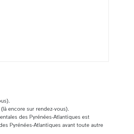
ous).
 (là encore sur rendez-vous).
entales des Pyrénées-Atlantiques est
des Pyrénées-Atlantiques avant toute autre