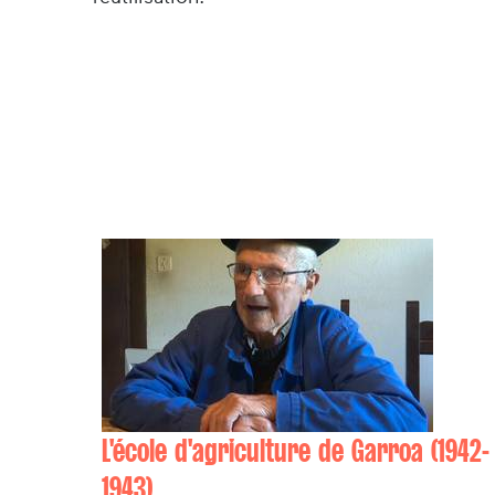
L'école d'agriculture de Garroa (1942-
1943)