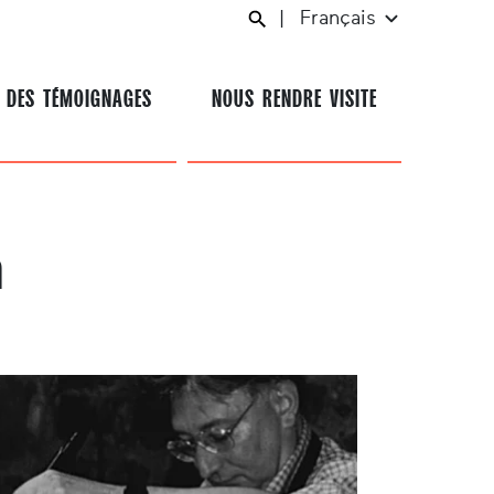
|
Français
 DES TÉMOIGNAGES
NOUS RENDRE VISITE
a