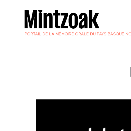
PORTAIL DE LA MÉMOIRE ORALE DU PAYS BASQUE N