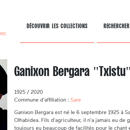
DÉCOUVRIR LES COLLECTIONS
RECHERCHER
ORD
Ganixon Bergara "Txistu
1925 / 2020
Commune d'affiliation :
Sare
Ganixon Bergara est né le 6 septembre 1925 à Sar
Olhabidea. Fils d'agriculteur, il n'a jamais eu de 
toujours eu beaucoup de facilités pour le chant et