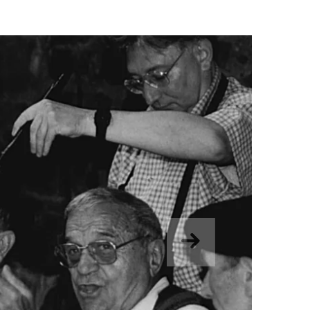
Suivant