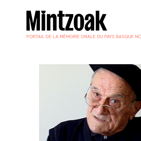
PORTAIL DE LA MÉMOIRE ORALE DU PAYS BASQUE N