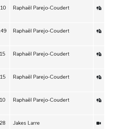
:10
Raphaël Parejo-Coudert
:49
Raphaël Parejo-Coudert
:15
Raphaël Parejo-Coudert
:15
Raphaël Parejo-Coudert
:10
Raphaël Parejo-Coudert
:28
Jakes Larre