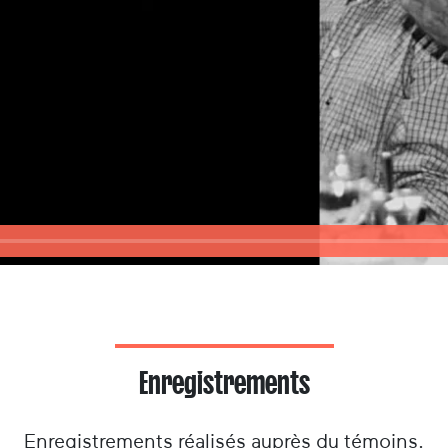
Enregistrements
Enregistrements réalisés auprès du témoins.