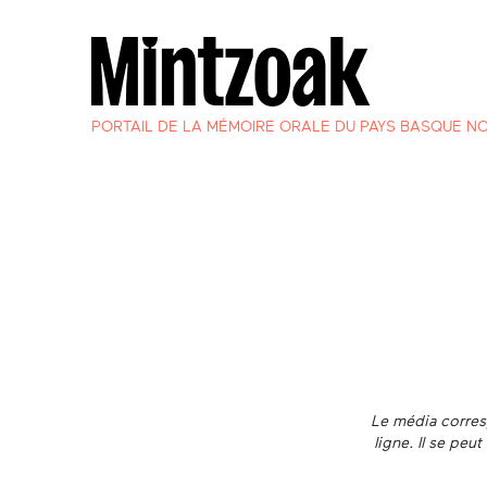
PORTAIL DE LA MÉMOIRE ORALE DU PAYS BASQUE N
Le média corresp
ligne. Il se pe