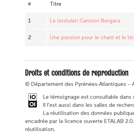
#
Titre
1
Le txistulari Ganizon Bergara
2
Une passion pour le chant et le txi
Droits et conditions de reproduction
© Département des Pyrénées-Atlantiques – 
Le témoignage est consultable dans so
Il l'est aussi dans les salles de rec
La réutilisation des données publiqu
encadrée par la licence ouverte ETALAB 2.0.
réutilisation.