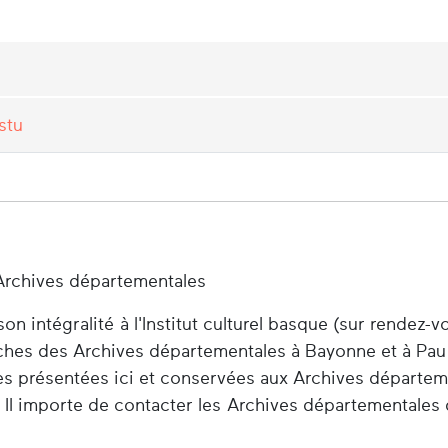
stu
Archives départementales
n intégralité à l'Institut culturel basque (sur rendez-v
herches des Archives départementales à Bayonne et à Pau
es présentées ici et conservées aux Archives départem
 Il importe de contacter les Archives départementales 