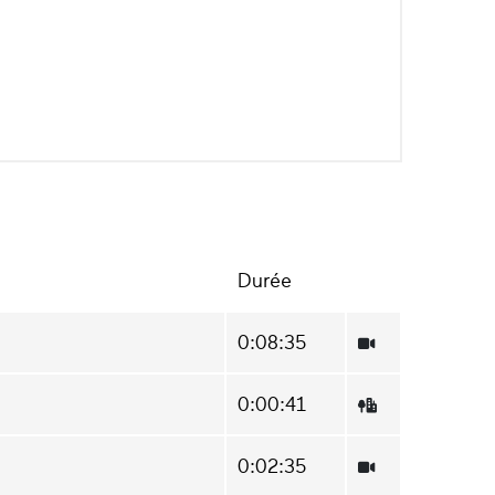
Durée
0:08:35
0:00:41
0:02:35