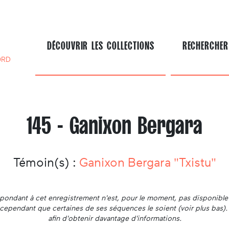
DÉCOUVRIR LES COLLECTIONS
RECHERCHER
ORD
145 - Ganixon Bergara
Témoin(s) :
Ganixon Bergara "Txistu"
ondant à cet enregistrement n'est, pour le moment, pas disponible 
ut cependant que certaines de ses séquences le soient (voir plus bas)
afin d'obtenir davantage d'informations.