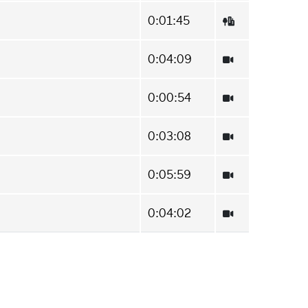
0:01:45
0:04:09
0:00:54
0:03:08
0:05:59
0:04:02