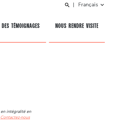
|
Français
 DES TÉMOIGNAGES
NOUS RENDRE VISITE
en intégralité en
.
Contactez-nous