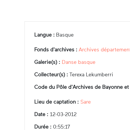
Langue :
Basque
Fonds d'archives :
Archives département
Galerie(s) :
Danse basque
Collecteur(s) :
Terexa Lekumberri
Code du Pôle d'Archives de Bayonne et
Lieu de captation :
Sare
Date :
12-03-2012
Durée :
0:55:17