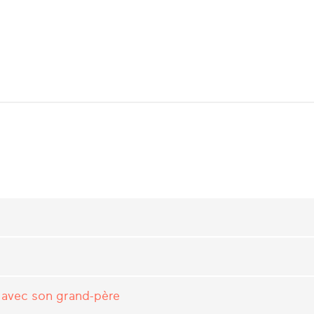
 avec son grand-père