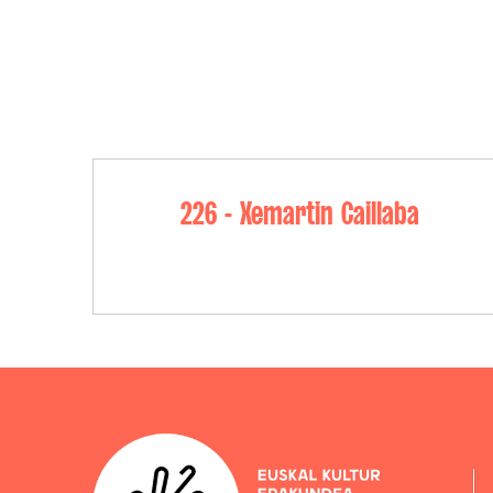
226 - Xemartin Caillaba