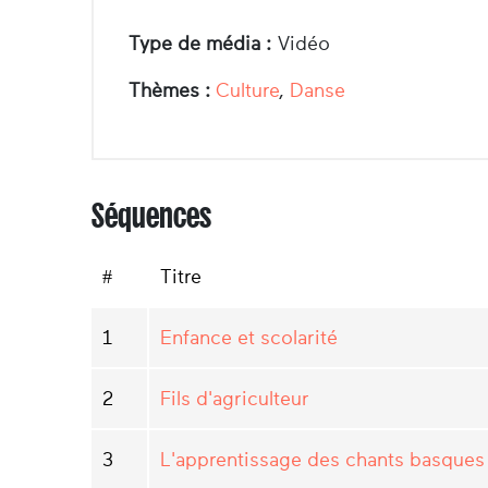
Type de média :
Vidéo
Thèmes :
Culture
,
Danse
Séquences
#
Titre
1
Enfance et scolarité
2
Fils d'agriculteur
3
L'apprentissage des chants basques