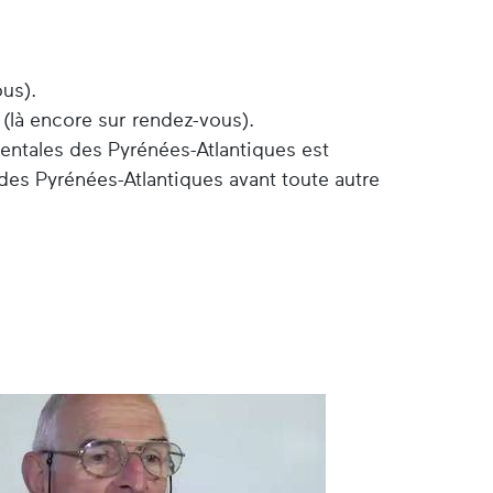
ous).
 (là encore sur rendez-vous).
entales des Pyrénées-Atlantiques est
des Pyrénées-Atlantiques avant toute autre