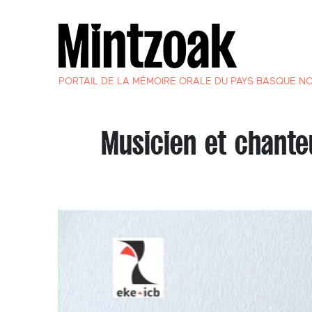
PORTAIL DE LA MÉMOIRE ORALE DU PAYS BASQUE N
Musicien et chante