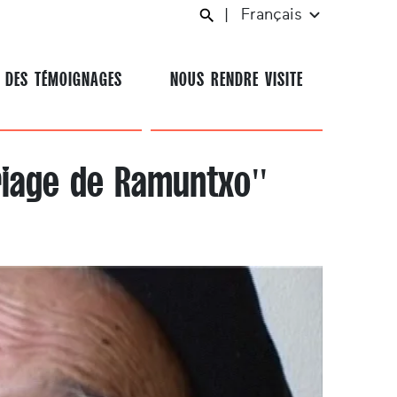
|
Français
 DES TÉMOIGNAGES
NOUS RENDRE VISITE
ariage de Ramuntxo"