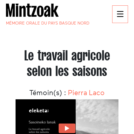
MÉMOIRE ORALE DU PAYS BASQUE NORD
Le travail agricole
selon les saisons
Témoin(s) :
Pierra Laco