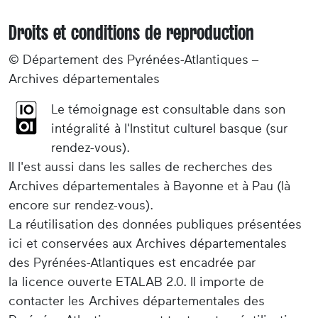
Droits et conditions de reproduction
© Département des Pyrénées-Atlantiques –
Archives départementales
Le témoignage est consultable dans son
intégralité à l'Institut culturel basque (sur
rendez-vous).
Il l'est aussi dans les salles de recherches des
Archives départementales à Bayonne et à Pau (là
encore sur rendez-vous).
La réutilisation des données publiques présentées
ici et conservées aux Archives départementales
des Pyrénées-Atlantiques est encadrée par
la licence ouverte ETALAB 2.0. Il importe de
contacter les Archives départementales des