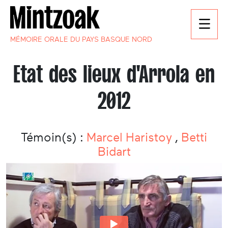
MÉMOIRE ORALE DU PAYS BASQUE NORD
Etat des lieux d'Arrola en
2012
Témoin(s) :
Marcel Haristoy
,
Betti
Bidart