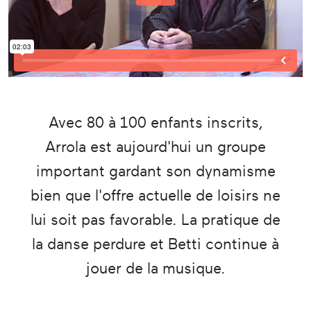
Avec 80 à 100 enfants inscrits,
Arrola est aujourd'hui un groupe
important gardant son dynamisme
bien que l'offre actuelle de loisirs ne
lui soit pas favorable. La pratique de
la danse perdure et Betti continue à
jouer de la musique.