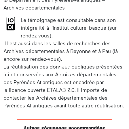
Archives départementales
Le témoignage est consultable dans son
intégralité à l'Institut culturel basque (sur
rendez-vous).
Il l'est aussi dans les salles de recherches des
Archives départementales à Bayonne et à Pau (là
encore sur rendez-vous).
La réutilisation des données publiques présentées
ici et conservées aux Archives départementales
des Pyrénées-Atlantiques est encadrée par
la licence ouverte ETALAB 2.0. Il importe de
contacter les Archives départementales des
Pyrénées-Atlantiques avant toute autre réutilisation.
Autres séquences recommandées