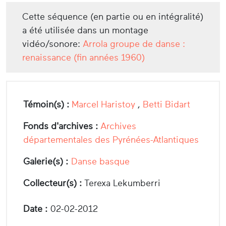
Cette séquence (en partie ou en intégralité)
a été utilisée dans un montage
vidéo/sonore:
Arrola groupe de danse :
renaissance (fin années 1960)
Témoin(s) :
Marcel Haristoy
,
Betti Bidart
Fonds d'archives :
Archives
départementales des Pyrénées-Atlantiques
Galerie(s) :
Danse basque
Collecteur(s) :
Terexa Lekumberri
Date :
02-02-2012