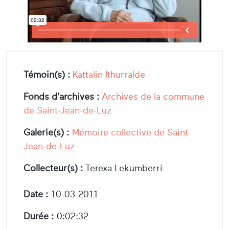
Témoin(s) :
Kattalin Ithurralde
Fonds d'archives :
Archives de la commune
de Saint-Jean-de-Luz
Galerie(s) :
Mémoire collective de Saint-
Jean-de-Luz
Collecteur(s) :
Terexa Lekumberri
Date :
10-03-2011
Durée :
0:02:32