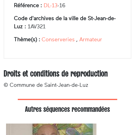
Référence :
DL-13
-16
Code d'archives de la ville de St-Jean-de-
Luz :
1AV321
Thème(s) :
Conserveries
,
Armateur
Droits et conditions de reproduction
© Commune de Saint-Jean-de-Luz
Autres séquences recommandées