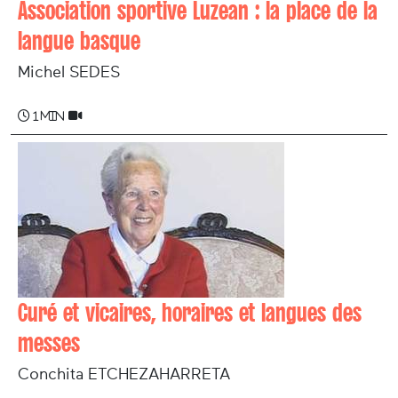
Association sportive Luzean : la place de la
langue basque
Michel SEDES
1 min
Curé et vicaires, horaires et langues des
messes
Conchita ETCHEZAHARRETA