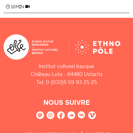
10 min
Institut culturel basque
Château Lota - 64480 Ustaritz
Tel: 0 (033)5 59 93 25 25
NOUS SUIVRE