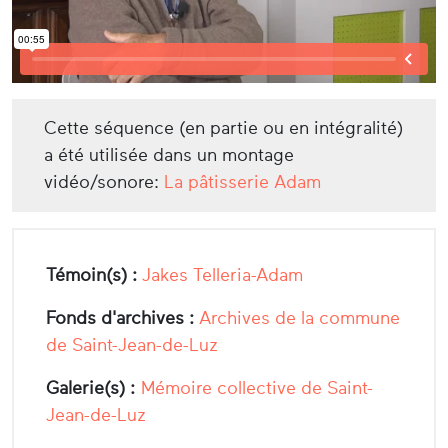
Cette séquence (en partie ou en intégralité)
a été utilisée dans un montage
vidéo/sonore:
La pâtisserie Adam
Témoin(s) :
Jakes Telleria-Adam
Fonds d'archives :
Archives de la commune
de Saint-Jean-de-Luz
Galerie(s) :
Mémoire collective de Saint-
Jean-de-Luz