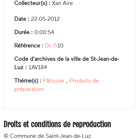
Collecteur(s) :
Xan Aire
Date :
22-05-2012
Durée :
0:00:54
Référence :
DL-7
-10
Code d'archives de la ville de St-Jean-de-
Luz :
1AV184
Thème(s) :
Pâtissier
,
Produits de
préparation
Droits et conditions de reproduction
© Commune de Saint-Jean-de-Luz