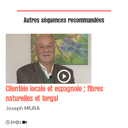
Autres séquences recommandées
Clientèle locale et espagnole ; fibres
naturelles et tergal
Joseph MIURA
3 min