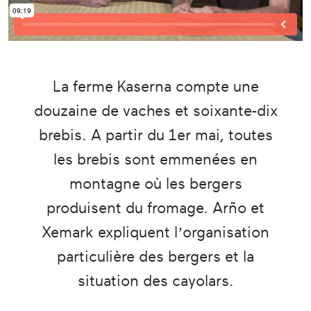
La ferme Kaserna compte une
douzaine de vaches et soixante-dix
brebis. A partir du 1er mai, toutes
les brebis sont emmenées en
montagne où les bergers
produisent du fromage. Arño et
Xemark expliquent l’organisation
particulière des bergers et la
situation des cayolars.