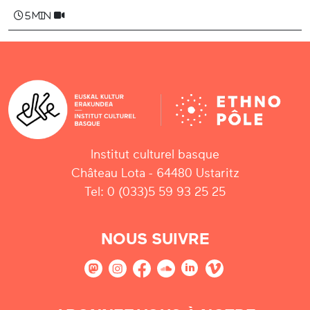
5 min
Institut culturel basque
Château Lota - 64480 Ustaritz
Tel: 0 (033)5 59 93 25 25
NOUS SUIVRE