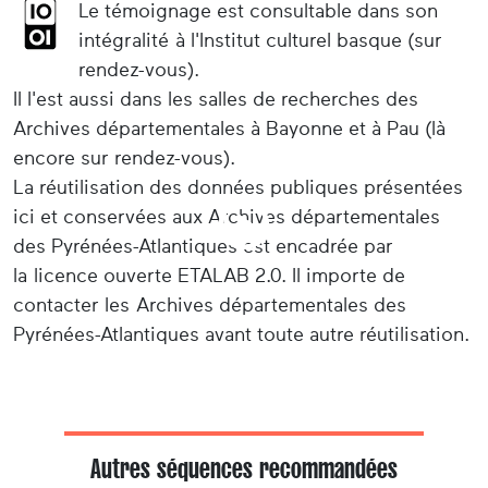
Le témoignage est consultable dans son
intégralité à l'Institut culturel basque (sur
rendez-vous).
Il l'est aussi dans les salles de recherches des
Archives départementales à Bayonne et à Pau (là
encore sur rendez-vous).
La réutilisation des données publiques présentées
ici et conservées aux Archives départementales
des Pyrénées-Atlantiques est encadrée par
la licence ouverte ETALAB 2.0. Il importe de
contacter les Archives départementales des
Pyrénées-Atlantiques avant toute autre réutilisation.
Autres séquences recommandées