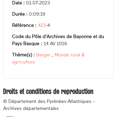
Date :
01-07-2023
Durée :
0:09:19
Référence :
423
-4
Code du Pôle d'Archives de Bayonne et du
Pays Basque :
14 AV 1016
Thème(s) :
Berger
,
Monde rural &
agriculture
Droits et conditions de reproduction
© Département des Pyrénées-Atlantiques –
Archives départementales