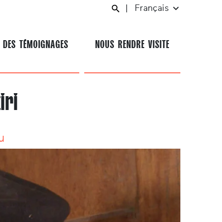
|
Français
 DES TÉMOIGNAGES
NOUS RENDRE VISITE
iri
u