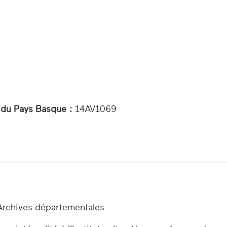
 du Pays Basque :
14AV1069
Archives départementales