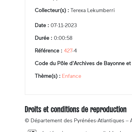
Collecteur(s) :
Terexa Lekumberri
Date :
07-11-2023
Durée :
0:00:58
Référence :
427
-4
Code du Pôle d'Archives de Bayonne et
Thème(s) :
Enfance
Droits et conditions de reproduction
© Département des Pyrénées-Atlantiques – 