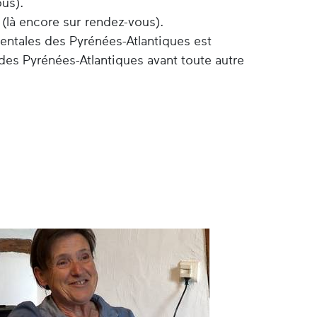
ous).
 (là encore sur rendez-vous).
entales des Pyrénées-Atlantiques est
des Pyrénées-Atlantiques avant toute autre