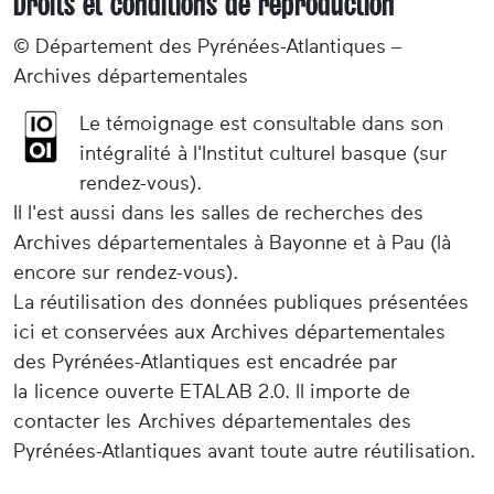
Droits et conditions de reproduction
© Département des Pyrénées-Atlantiques –
Archives départementales
Le témoignage est consultable dans son
intégralité à l'Institut culturel basque (sur
rendez-vous).
Il l'est aussi dans les salles de recherches des
Archives départementales à Bayonne et à Pau (là
encore sur rendez-vous).
La réutilisation des données publiques présentées
ici et conservées aux Archives départementales
des Pyrénées-Atlantiques est encadrée par
la licence ouverte ETALAB 2.0. Il importe de
contacter les Archives départementales des
Pyrénées-Atlantiques avant toute autre réutilisation.