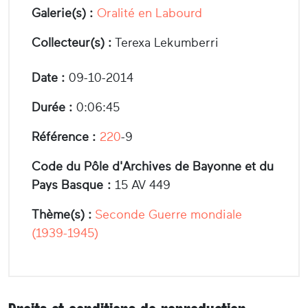
Galerie(s) :
Oralité en Labourd
Collecteur(s) :
Terexa Lekumberri
Date :
09-10-2014
Durée :
0:06:45
Référence :
220
-9
Code du Pôle d'Archives de Bayonne et du
Pays Basque :
15 AV 449
Thème(s) :
Seconde Guerre mondiale
(1939-1945)