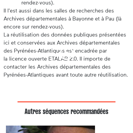
rendez-vous).
Il l'est aussi dans les salles de recherches des
Archives départementales à Bayonne et à Pau (là
encore sur rendez-vous).
La réutilisation des données publiques présentées
ici et conservées aux Archives départementales
des Pyrénées-Atlantiques est encadrée par
la licence ouverte ETALAB 2.0. Il importe de
contacter les Archives départementales des
Pyrénées-Atlantiques avant toute autre réutilisation.
Autres séquences recommandées