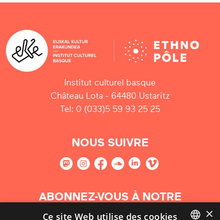
Institut culturel basque
Château Lota - 64480 Ustaritz
Tel: 0 (033)5 59 93 25 25
NOUS SUIVRE
ABONNEZ-VOUS À NOTRE
NEWSLETTER
×
Ce site Web utilise des cookies