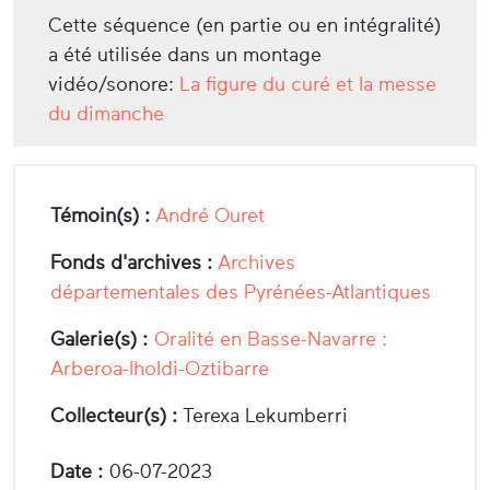
Cette séquence (en partie ou en intégralité)
a été utilisée dans un montage
vidéo/sonore:
La figure du curé et la messe
du dimanche
Témoin(s) :
André Ouret
Fonds d'archives :
Archives
départementales des Pyrénées-Atlantiques
Galerie(s) :
Oralité en Basse-Navarre :
Arberoa-Iholdi-Oztibarre
Collecteur(s) :
Terexa Lekumberri
Date :
06-07-2023