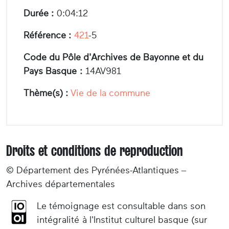
Durée :
0:04:12
Référence :
421
-5
Code du Pôle d'Archives de Bayonne et du
Pays Basque :
14AV981
Thème(s) :
Vie de la commune
Droits et conditions de reproduction
© Département des Pyrénées-Atlantiques –
Archives départementales
Le témoignage est consultable dans son
intégralité à l'Institut culturel basque (sur