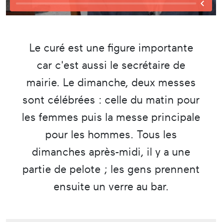
Le curé est une figure importante
car c'est aussi le secrétaire de
mairie. Le dimanche, deux messes
sont célébrées : celle du matin pour
les femmes puis la messe principale
pour les hommes. Tous les
dimanches après-midi, il y a une
partie de pelote ; les gens prennent
ensuite un verre au bar.