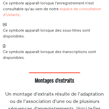
Ce symbole apparaît lorsque l'enregistrement n'est
consultable qu'au sein de notre
espace de consultation
d'Ustaritz
.
Ce symbole apparaît lorsque des sous-titres sont
disponibles.
Ce symbole apparaît lorsque des transcriptions sont
disponibles.
Montages d'extraits
Un montage d'extraits résulte de l'adaptation
ou de l'association d'une ou de plusieurs
séquences d'enregistrements. Voici le/les