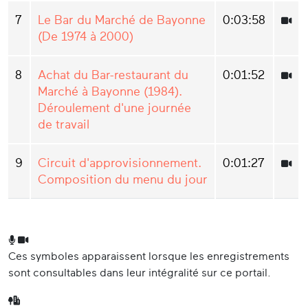
7
Le Bar du Marché de Bayonne
0:03:58
(De 1974 à 2000)
8
Achat du Bar-restaurant du
0:01:52
Marché à Bayonne (1984).
Déroulement d'une journée
de travail
9
Circuit d'approvisionnement.
0:01:27
Composition du menu du jour
Ces symboles apparaissent lorsque les enregistrements
sont consultables dans leur intégralité sur ce portail.