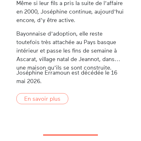
Même si leur fils a pris la suite de l’affaire
en 2000, Joséphine continue, aujourd’hui
encore, d’y être active.
Bayonnaise d’adoption, elle reste
toutefois très attachée au Pays basque
intérieur et passe les fins de semaine à
Ascarat, village natal de Jeannot, dans
une maison qu’ils se sont construite.
Joséphine Erramoun est décédée le 16
mai 2026.
En savoir plus