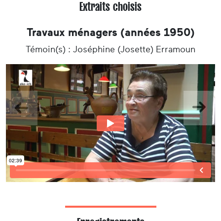
Extraits choisis
Travaux ménagers (années 1950)
Témoin(s) : Joséphine (Josette) Erramoun
Précedent
Suiva