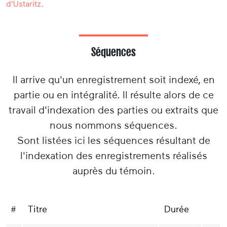
d'Ustaritz
.
Séquences
Il arrive qu'un enregistrement soit indexé, en
partie ou en intégralité. Il résulte alors de ce
travail d'indexation des parties ou extraits que
nous nommons séquences.
Sont listées ici les séquences résultant de
l'indexation des enregistrements réalisés
auprès du témoin.
#
Titre
Durée