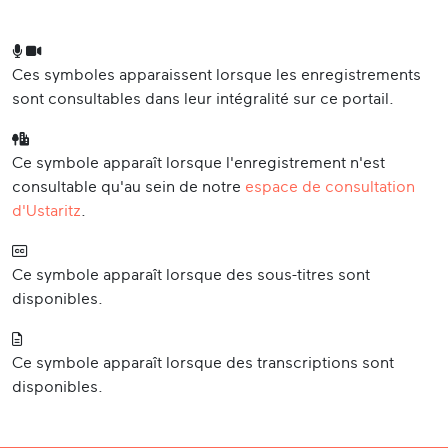
Ces symboles apparaissent lorsque les enregistrements
sont consultables dans leur intégralité sur ce portail.
Ce symbole apparaît lorsque l'enregistrement n'est
consultable qu'au sein de notre
espace de consultation
d'Ustaritz
.
Ce symbole apparaît lorsque des sous-titres sont
disponibles.
Ce symbole apparaît lorsque des transcriptions sont
disponibles.