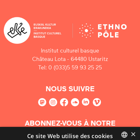
Institut culturel basque
Château Lota - 64480 Ustaritz
Tel: 0 (033)5 59 93 25 25
NOUS SUIVRE
ABONNEZ-VOUS À NOTRE
NEWSLETTER
×
Ce site Web utilise des cookies