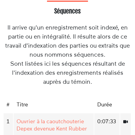
Séquences
Il arrive qu'un enregistrement soit indexé, en
partie ou en intégralité. Il résulte alors de ce
travail d'indexation des parties ou extraits que
nous nommons séquences.
Sont listées ici les séquences résultant de
l'indexation des enregistrements réalisés
auprès du témoin.
#
Titre
Durée
1
Ouvrier à la caoutchouterie
0:07:33
Depex devenue Kent Rubber