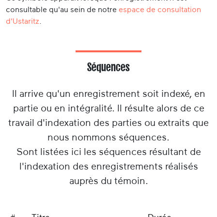
consultable qu'au sein de notre
espace de consultation
d'Ustaritz
.
Séquences
Il arrive qu'un enregistrement soit indexé, en
partie ou en intégralité. Il résulte alors de ce
travail d'indexation des parties ou extraits que
nous nommons séquences.
Sont listées ici les séquences résultant de
l'indexation des enregistrements réalisés
auprès du témoin.