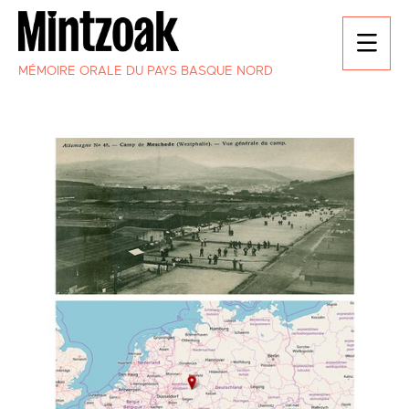
MÉMOIRE ORALE DU PAYS BASQUE NORD