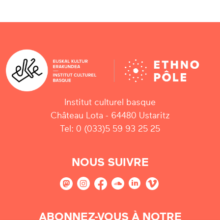
Institut culturel basque
Château Lota - 64480 Ustaritz
Tel: 0 (033)5 59 93 25 25
NOUS SUIVRE
ABONNEZ-VOUS À NOTRE