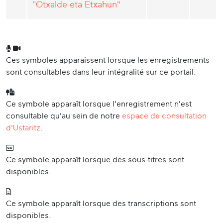
"Otxalde eta Etxahun"
Ces symboles apparaissent lorsque les enregistrements
sont consultables dans leur intégralité sur ce portail.
Ce symbole apparaît lorsque l'enregistrement n'est
consultable qu'au sein de notre
espace de consultation
d'Ustaritz
.
Ce symbole apparaît lorsque des sous-titres sont
disponibles.
Ce symbole apparaît lorsque des transcriptions sont
disponibles.