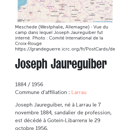
Meschede (Westphalie, Allemagne) - Vue du
camp dans lequel Joseph Jaureguiber fut
interné. Photo : Comité International de la
Croix-Rouge
https://grandeguerre.icrc.org/fr/PostCards/de
Joseph Jaureguiber
1884 / 1956
Commune d'affiliation :
Larrau
Joseph Jaureguiber, né à Larrau le 7
novembre 1884, sandalier de profession,
est décédé à Gotein-Libarrenx le 29
octobre 1956.