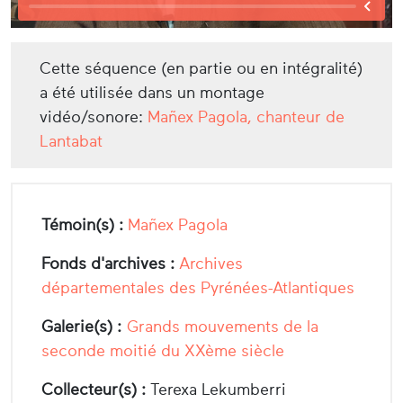
Cette séquence (en partie ou en intégralité)
a été utilisée dans un montage
vidéo/sonore:
Mañex Pagola, chanteur de
Lantabat
Témoin(s) :
Mañex Pagola
Fonds d'archives :
Archives
départementales des Pyrénées-Atlantiques
Galerie(s) :
Grands mouvements de la
seconde moitié du XXème siècle
Collecteur(s) :
Terexa Lekumberri