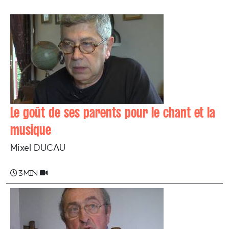
Le goût de ses parents pour le chant et la
musique
Mixel DUCAU
3 min