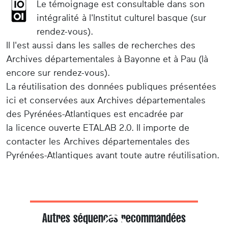
Le témoignage est consultable dans son
intégralité à l'Institut culturel basque (sur
rendez-vous).
Il l'est aussi dans les salles de recherches des
Archives départementales à Bayonne et à Pau (là
encore sur rendez-vous).
La réutilisation des données publiques présentées
ici et conservées aux Archives départementales
des Pyrénées-Atlantiques est encadrée par
la licence ouverte ETALAB 2.0. Il importe de
contacter les Archives départementales des
Pyrénées-Atlantiques avant toute autre réutilisation.
Autres séquences recommandées