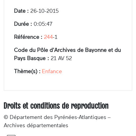
Date :
26-10-2015
Durée :
0:05:47
Référence :
244
-1
Code du Pôle d'Archives de Bayonne et du
Pays Basque :
21 AV 52
Thème(s) :
Enfance
Droits et conditions de reproduction
© Département des Pyrénées-Atlantiques –
Archives départementales