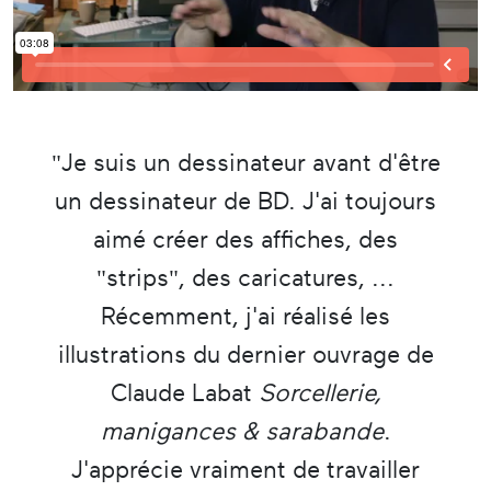
"Je suis un dessinateur avant d'être
un dessinateur de BD. J'ai toujours
aimé créer des affiches, des
"strips", des caricatures, ...
Récemment, j'ai réalisé les
illustrations du dernier ouvrage de
Claude Labat
Sorcellerie,
manigances & sarabande
.
J'apprécie vraiment de travailler