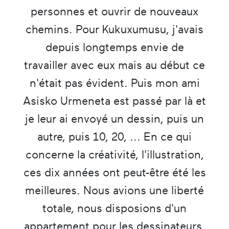
personnes et ouvrir de nouveaux
chemins. Pour Kukuxumusu, j'avais
depuis longtemps envie de
travailler avec eux mais au début ce
n'était pas évident. Puis mon ami
Asisko Urmeneta est passé par là et
je leur ai envoyé un dessin, puis un
autre, puis 10, 20, ... En ce qui
concerne la créativité, l'illustration,
ces dix années ont peut-être été les
meilleures. Nous avions une liberté
totale, nous disposions d'un
appartement pour les dessinateurs,