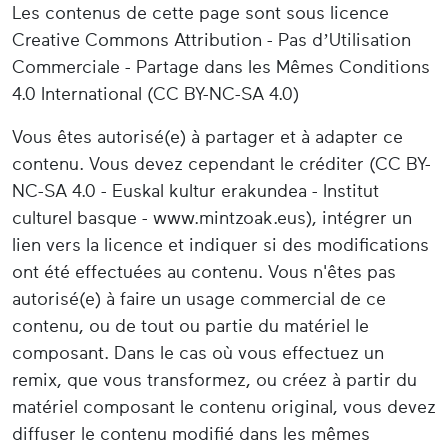
Les contenus de cette page sont sous licence
Creative Commons Attribution - Pas d’Utilisation
Commerciale - Partage dans les Mêmes Conditions
4.0 International (CC BY-NC-SA 4.0)
Vous êtes autorisé(e) à partager et à adapter ce
contenu. Vous devez cependant le créditer (CC BY-
NC-SA 4.0 - Euskal kultur erakundea - Institut
culturel basque - www.mintzoak.eus), intégrer un
lien vers la licence et indiquer si des modifications
ont été effectuées au contenu. Vous n'êtes pas
autorisé(e) à faire un usage commercial de ce
contenu, ou de tout ou partie du matériel le
composant. Dans le cas où vous effectuez un
remix, que vous transformez, ou créez à partir du
matériel composant le contenu original, vous devez
diffuser le contenu modifié dans les mêmes