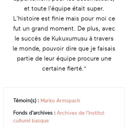
et toute l'équipe était super.
L'histoire est finie mais pour moi ce
fut un grand moment. De plus, avec
le succès de Kukuxumusu à travers
le monde, pouvoir dire que je faisais
partie de leur équipe procure une
certaine fierté."
Témoin(s) :
Marko Armspach
Fonds d'archives :
Archives de l'Institut
culturel basque