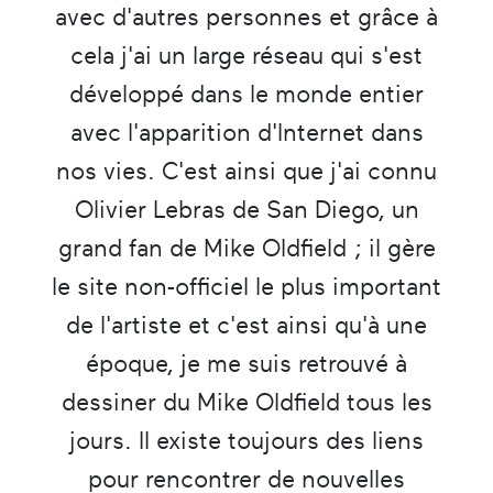
avec d'autres personnes et grâce à
cela j'ai un large réseau qui s'est
développé dans le monde entier
avec l'apparition d'Internet dans
nos vies. C'est ainsi que j'ai connu
Olivier Lebras de San Diego, un
grand fan de Mike Oldfield ; il gère
le site non-officiel le plus important
de l'artiste et c'est ainsi qu'à une
époque, je me suis retrouvé à
dessiner du Mike Oldfield tous les
jours. Il existe toujours des liens
pour rencontrer de nouvelles